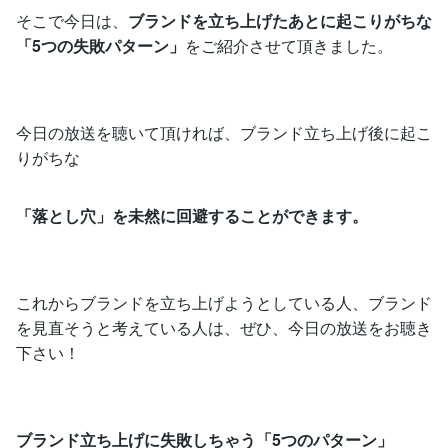
そこで今日は、
ブランドを立ち上げたあとに起こりがちな
「5つの失敗パターン」
をご紹介させて頂きました。
今日の放送を聴いて頂ければ、ブランド立ち上げ後に起こ
りがちな
「落とし穴」を未然に回避することができます。
これからブランドを立ち上げようとしている人、ブランド
を見直そうと考えている人は、ぜひ、今日の放送をお聴き
下さい！
ブランド立ち上げに失敗しちゃう「5つのパターン」