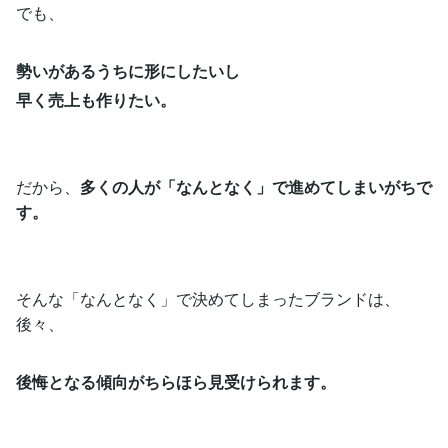
でも、
勢いがあるうちに形にしたいし
早く売上も作りたい。
だから、
多くの人が「なんとなく」で進めてしまいがちで
す。
そんな「なんとなく」で決めてしまったブランドは、
後々、
後悔となる傾向がちらほら見受けられます。