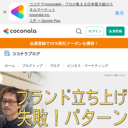
会員登録で10％割引クーポンを獲得！
ココナラブログ
ホーム
ブログトップ
ブログ
ビジネス・マーケティング