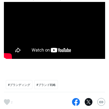
#ブランディング
#ブランド戦略
2