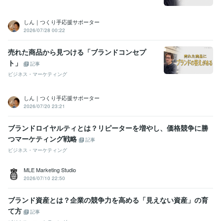
しん｜つくり手応援サポーター
2026/07/28 00:22
売れた商品から見つける「ブランドコンセプ
ト」
記事
ビジネス・マーケティング
しん｜つくり手応援サポーター
2026/07/20 23:21
ブランドロイヤルティとは？リピーターを増やし、価格競争に勝
つマーケティング戦略
記事
ビジネス・マーケティング
MLE Marketing Studio
2026/07/10 22:50
ブランド資産とは？企業の競争力を高める「見えない資産」の育
て方
記事