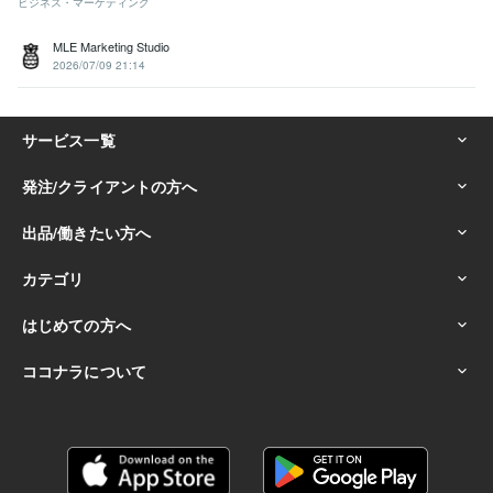
ビジネス・マーケティング
MLE Marketing Studio
2026/07/09 21:14