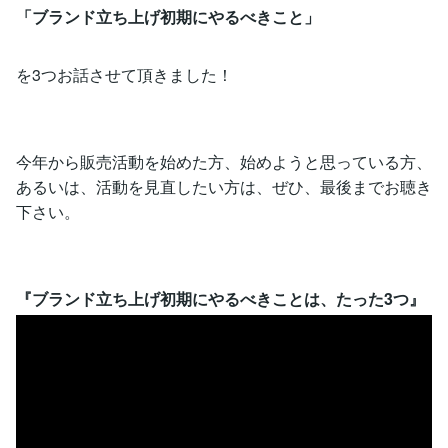
「ブランド立ち上げ初期にやるべきこと」
を3つお話させて頂きました！
今年から販売活動を始めた方、始めようと思っている方、
あるいは、活動を見直したい方は、ぜひ、最後までお聴き
下さい。
『ブランド立ち上げ初期にやるべきことは、たった3つ』