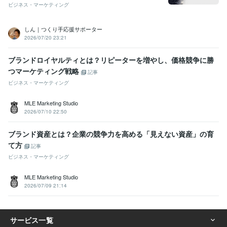
ビジネス・マーケティング
しん｜つくり手応援サポーター
2026/07/20 23:21
ブランドロイヤルティとは？リピーターを増やし、価格競争に勝
つマーケティング戦略
記事
ビジネス・マーケティング
MLE Marketing Studio
2026/07/10 22:50
ブランド資産とは？企業の競争力を高める「見えない資産」の育
て方
記事
ビジネス・マーケティング
MLE Marketing Studio
2026/07/09 21:14