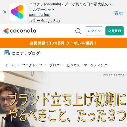
会員登録で10％割引クーポンを獲得！
ココナラブログ
ホーム
ブログトップ
ブログ
ビジネス・マーケティング