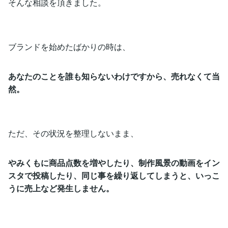
そんな相談を頂きました。
ブランドを始めたばかりの時は、
あなたのことを誰も知らないわけですから、売れなくて当
然。
ただ、その状況を整理しないまま、
やみくもに商品点数を増やしたり、
制作風景の動画をイン
スタで投稿したり、
同じ事を繰り返してしまうと、いっこ
うに売上など発生しません。