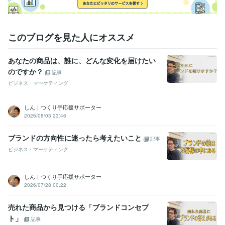
このブログを見た人にオススメ
あなたの商品は、誰に、どんな変化を届けたい
のですか？
記事
ビジネス・マーケティング
しん｜つくり手応援サポーター
2026/08/03 23:46
ブランドの方向性に迷ったら考えたいこと
記事
ビジネス・マーケティング
しん｜つくり手応援サポーター
2026/07/28 00:22
売れた商品から見つける「ブランドコンセプ
ト」
記事