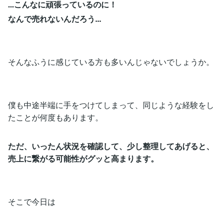
...こんなに頑張っているのに！
なんで売れないんだろう...
そんなふうに感じている方も多いんじゃないでしょうか。
僕も中途半端に手をつけてしまって、同じような経験をし
たことが何度もあります。
ただ、いったん状況を確認して、少し整理してあげると、
売上に繋がる可能性がグッと高まります。
そこで今日は