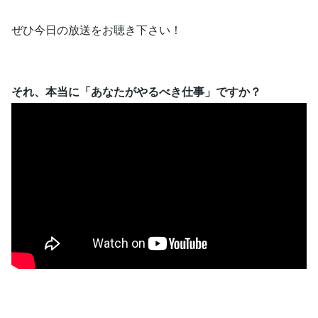
ぜひ今日の放送をお聴き下さい！
それ、本当に「あなたがやるべき仕事」ですか？