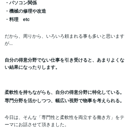
・パソコン関係
・機械の修理や改造
・料理 etc
だから、周りから、いろいろ頼まれる事も多いと思います
が...
自分の得意分野でない仕事を引き受けると、あまりよくな
い結果になったりします。
柔軟性を持ちながらも、自分の得意分野に特化している。
専門分野を活かしつつ、幅広い視野で物事を考えられる。
今日は、そんな「専門性と柔軟性を両立する働き方」をテ
ーマにお話させて頂きました。