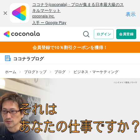
会員登録で10％割引クーポンを獲得！
ココナラブログ
ホーム
ブログトップ
ブログ
ビジネス・マーケティング