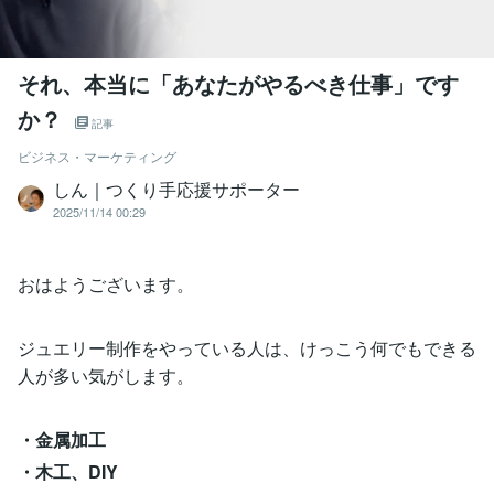
それ、本当に「あなたがやるべき仕事」です
か？
記事
ビジネス・マーケティング
しん｜つくり手応援サポーター
2025/11/14 00:29
おはようございます。
ジュエリー制作をやっている人は、けっこう何でもできる
人が多い気がします。
・金属加工
・木工、DIY