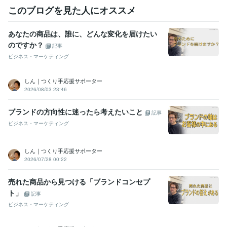
このブログを見た人にオススメ
あなたの商品は、誰に、どんな変化を届けたい
のですか？
記事
ビジネス・マーケティング
しん｜つくり手応援サポーター
2026/08/03 23:46
ブランドの方向性に迷ったら考えたいこと
記事
ビジネス・マーケティング
しん｜つくり手応援サポーター
2026/07/28 00:22
売れた商品から見つける「ブランドコンセプ
ト」
記事
ビジネス・マーケティング