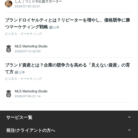
しん｜つくり手応援サポーター
2026/07/20 23:21
ブランドロイヤルティとは？リピーターを増やし、価格競争に勝
つマーケティング戦略
記事
ビジネス・マーケティング
MLE Marketing Studio
2026/07/10 22:50
ブランド資産とは？企業の競争力を高める「見えない資産」の育
て方
記事
ビジネス・マーケティング
MLE Marketing Studio
2026/07/09 21:14