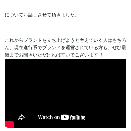
についてお話しさせて頂きました。
これからブランドを立ち上げようと考えている人はもちろ
ん、現在進行系でブランドを運営されている方も、ぜひ最
後までお聞きいただければ幸いでございます ！