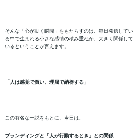
そんな「心が動く瞬間」をもたらすのは、毎日発信してい
る中で生まれる小さな感情の積み重ねが、大きく関係して
いるということが言えます。
「人は感覚で買い、理屈で納得する」
この有名な一説をもとに、今日は、
ブランディングと「人が行動するとき」との関係