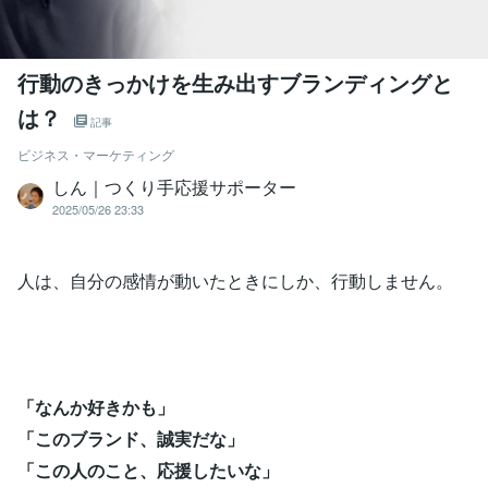
行動のきっかけを生み出すブランディングと
は？
記事
ビジネス・マーケティング
しん｜つくり手応援サポーター
2025/05/26 23:33
人は、自分の感情が動いたときにしか、行動しません。
「なんか好きかも」
「このブランド、誠実だな」
「この人のこと、応援したいな」