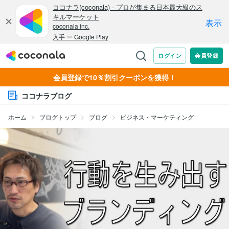
会員登録で10％割引クーポンを獲得！
ココナラブログ
ホーム
ブログトップ
ブログ
ビジネス・マーケティング