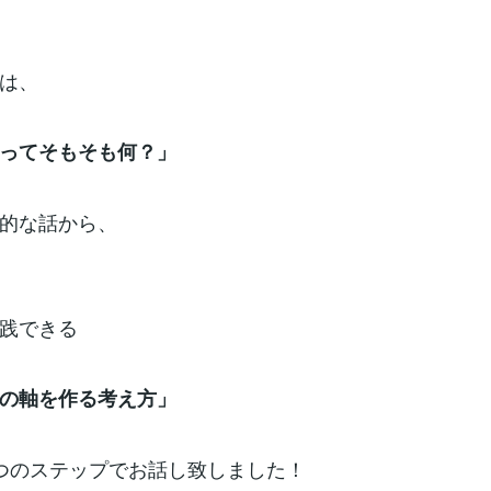
は、
ってそもそも何？」
的な話から、
践できる
の軸を作る考え方」
つのステップでお話し致しました！