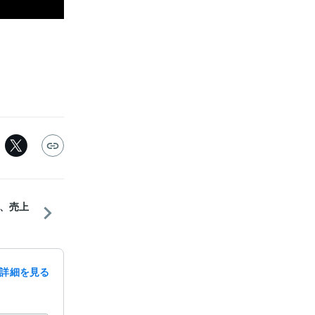
、売上
詳細を見る