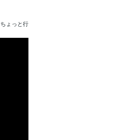
、ちょっと行