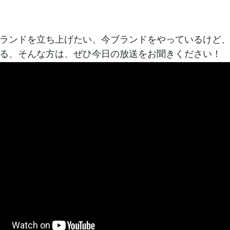
ランドを立ち上げたい、今ブランドをやっているけど
る、そんな方は、ぜひ今日の放送をお聞きください！