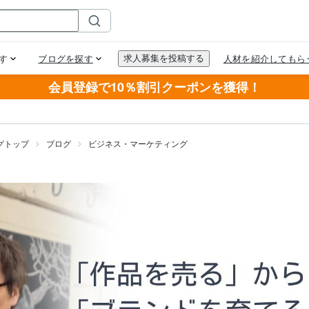
会員登録で10％割引クーポンを獲得！
グトップ
ブログ
ビジネス・マーケティング