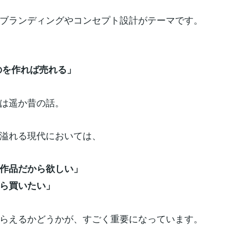
ブランディングやコンセプト設計がテーマです。
のを作れば売れる」
は遥か昔の話。
溢れる現代においては、
作品だから欲しい」
ら買いたい」
らえるかどうかが、すごく重要になっています。