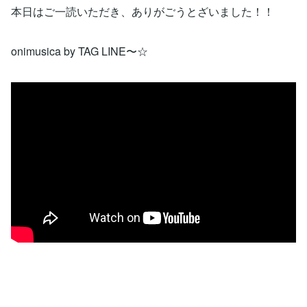
本日はご一読いただき、ありがごうとざいました！！
onimusica by TAG LINE〜☆