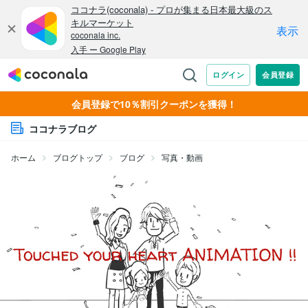
会員登録で10％割引クーポンを獲得！
ココナラブログ
ホーム
ブログトップ
ブログ
写真・動画