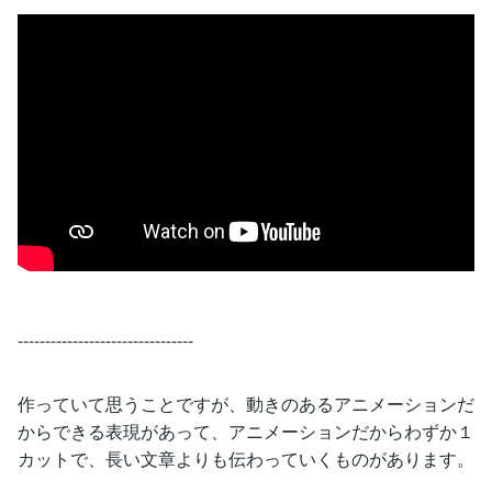
--------------------------------
作っていて思うことですが、動きのあるアニメーションだ
からできる表現があって、アニメーションだからわずか１
カットで、長い文章よりも伝わっていくものがあります。