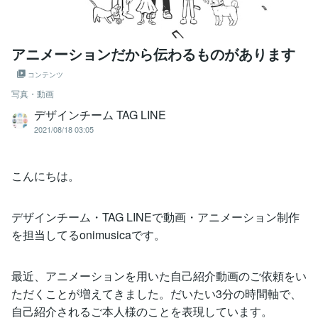
アニメーションだから伝わるものがあります
コンテンツ
写真・動画
デザインチーム TAG LINE
2021/08/18 03:05
こんにちは。
デザインチーム・TAG LINEで動画・アニメーション制作
を担当してるonimusicaです。
最近、アニメーションを用いた自己紹介動画のご依頼をい
ただくことが増えてきました。だいたい3分の時間軸で、
自己紹介されるご本人様のことを表現しています。