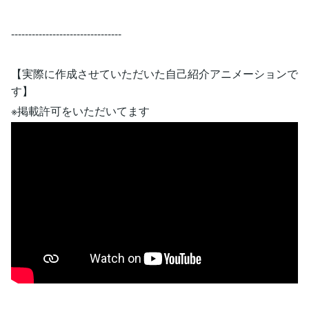
--------------------------------
【実際に作成させていただいた自己紹介アニメーションで
す】
※掲載許可をいただいてます