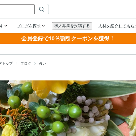
会員登録で10％割引クーポンを獲得！
グトップ
ブログ
占い