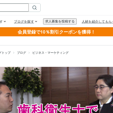
会員登録で10％割引クーポンを獲得！
グトップ
ブログ
ビジネス・マーケティング