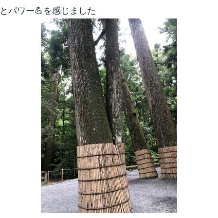
とパワー💪を感じました