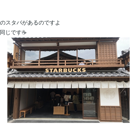
和のスタバがあるのですよ
同じです☕