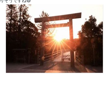
りそうですね😃