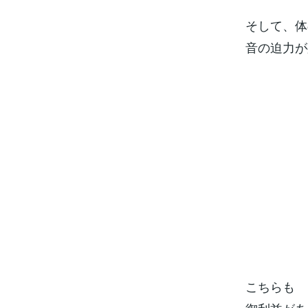
そして、体
音の迫力が
こちらも