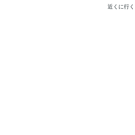
近くに行く