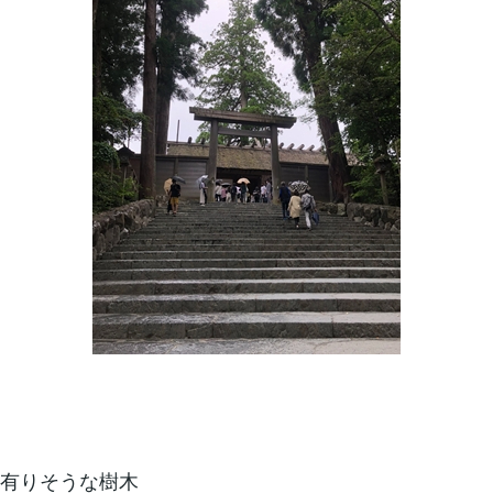
の有りそうな樹木