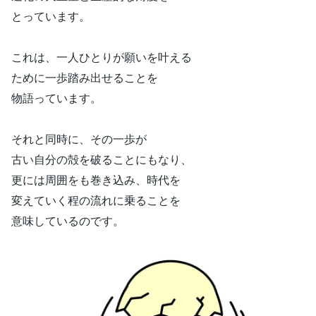
とっています。
これは、一人ひとりが願いを叶える
ために一歩踏み出せることを
物語っています。
それと同時に、その一歩が
古い自分の殻を破ることにもなり、
更には周囲をも巻き込み、時代を
変えていく程の流れに乗ることを
意味しているのです。