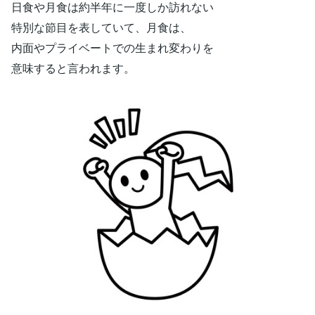
日食や月食は約半年に一度しか訪れない
特別な節目を表していて、月食は、
内面やプライベートでの生まれ変わりを
意味すると言われます。