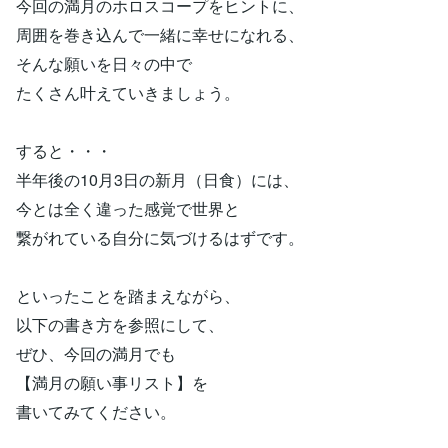
今回の満月のホロスコープをヒントに、
周囲を巻き込んで一緒に幸せになれる、
そんな願いを日々の中で
たくさん叶えていきましょう。
すると・・・
半年後の10月3日の新月（日食）には、
今とは全く違った感覚で世界と
繋がれている自分に気づけるはずです。
といったことを踏まえながら、
以下の書き方を参照にして、
ぜひ、今回の満月でも
【満月の願い事リスト】を
書いてみてください。