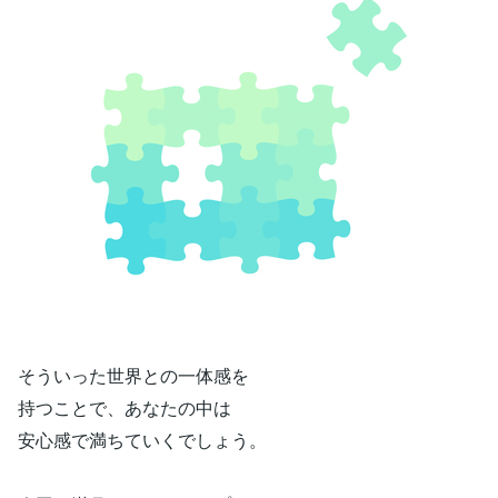
そういった世界との一体感を
持つことで、あなたの中は
安心感で満ちていくでしょう。