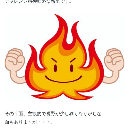
チャレンジ精神旺盛な惑星です。
その半面、主観的で視野が少し狭くなりがちな
面もありますが・・・。