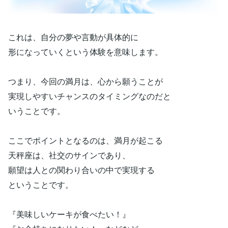
これは、自分の夢や言動が具体的に
形になっていくという体験を意味します。
つまり、今回の満月は、心から願うことが
実現しやすいチャンスのタイミングなのだと
いうことです。
ここでポイントとなるのは、満月が起こる
天秤座は、社交のサインであり、
願望は人との関わり合いの中で実現する
ということです。
『美味しいケーキが食べたい！』