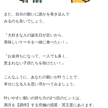
また、自分の願いに誰かを巻き込んで
みるのも良いでしょう。
『大好きな人の誕生日が近いから、
美味しいケーキを一緒に食べたい！』
『お金持ちになって、一人でも多く、
恵まれない子供たちを助けたい！』
こんなふうに、あなたの願いが叶うことで、
幸せになる人を思い浮かべてみましょう。
叶いやすい願いの持ち方の2つ目のヒントは、
満月を【調停】する究極の惑星・冥王星にあります。