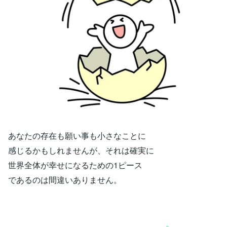
あなたの存在も願い事も小さなことに
感じるかもしれませんが、それは確実に
世界全体が幸せになるための1ピース
であるのは間違いありません。