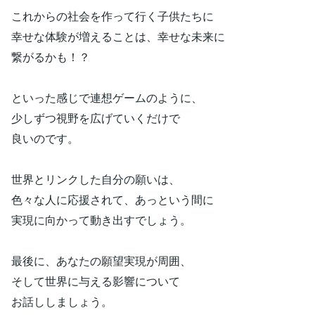
これからの社会を作って行く子供たちに
幸せな体験が増えることは、幸せな未来に
繋がるかも！？
といった感じで連想ゲームのように、
少しずつ視野を広げていくだけで
良いのです。
世界とリンクした自分の願いは、
色々な人に応援されて、あっという間に
実現に向かって動き出すでしょう。
最後に、あなたの願望実現が周囲、
そして世界に与える影響について
お話ししましょう。