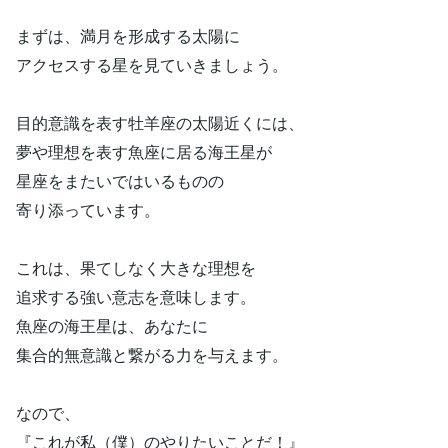
まずは、満月を形成する太陽に
アクセスする星を見ていきましょう。
目的意識を表す牡羊座の太陽近くには、
夢や理想を表す魚座に居る海王星が
星座をまたいではいるものの
寄り添っています。
これは、果てしなく大きな理想を
追求する強い意志を意味します。
魚座の海王星は、あなたに
集合的無意識と繋がる力を与えます。
なので、
『これが私（僕）のやりたいことだ！』