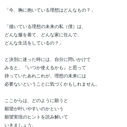
「今、胸に抱いている理想はどんなもの？」
「描いている理想の未来の私（僕）は、
どんな服を着て、どんな家に住んで、
どんな生活をしているの？」
と決別に迷った時には、自分に問いかけて
みると、『いつか使えるかも』と思って
持っていたあれこれが、理想の未来には
必要ないということに気づくかもしれません。
ここからは、どのように願うと
願望が叶いやすいのかという
願望実現のヒントを読み解いて
いきましょう。