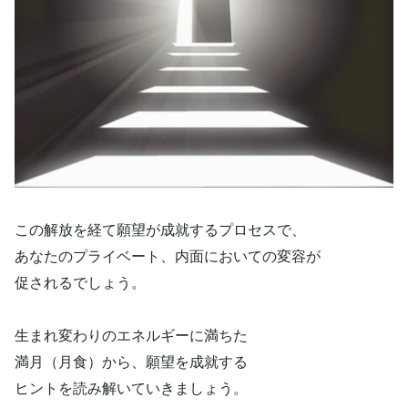
この解放を経て願望が成就するプロセスで、
あなたのプライベート、内面においての変容が
促されるでしょう。
生まれ変わりのエネルギーに満ちた
満月（月食）から、願望を成就する
ヒントを読み解いていきましょう。