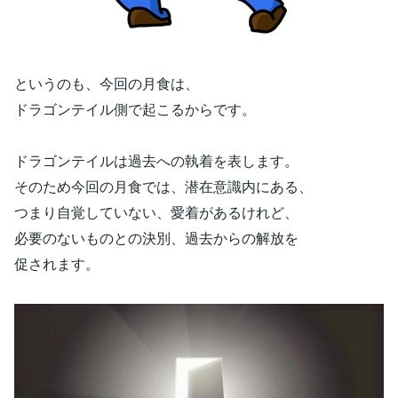
というのも、今回の月食は、
ドラゴンテイル側で起こるからです。
ドラゴンテイルは過去への執着を表します。
そのため今回の月食では、潜在意識内にある、
つまり自覚していない、愛着があるけれど、
必要のないものとの決別、過去からの解放を
促されます。