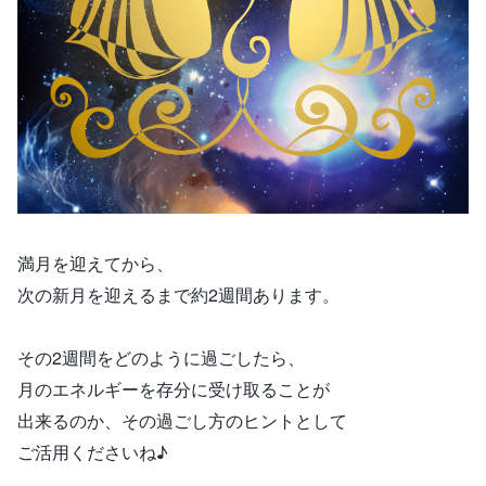
満月を迎えてから、
次の新月を迎えるまで約2週間あります。
その2週間をどのように過ごしたら、
月のエネルギーを存分に受け取ることが
出来るのか、その過ごし方のヒントとして
ご活用くださいね♪