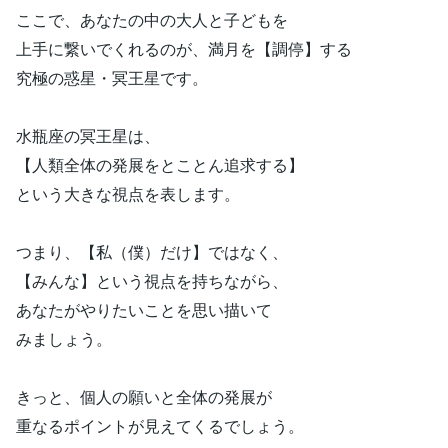
ここで、あなたの中の大人と子どもを
上手に繋いでくれるのが、満月を【調停】する
究極の惑星・冥王星です。
水瓶座の冥王星は、
【人類全体の発展をとことん追求する】
という大きな視点を表します。
つまり、【私（僕）だけ】ではなく、
【みんな】という視点を持ちながら、
あなたがやりたいことを思い描いて
みましょう。
きっと、個人の願いと全体の発展が
重なるポイントが見えてくるでしょう。