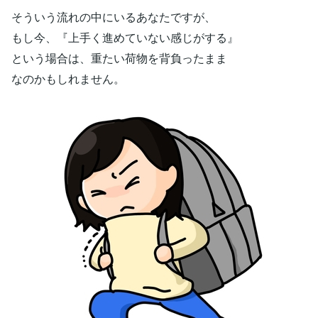
そういう流れの中にいるあなたですが、
もし今、『上手く進めていない感じがする』
という場合は、重たい荷物を背負ったまま
なのかもしれません。