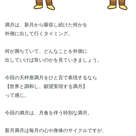
満月は、新月から吸収し続けた何かを
外側に出して行くタイミング。
何が満ちていて、どんなことを外側に
出していけば良いのかを見ていきましょう。
今回の天秤座満月をひと言で表現するなら
【世界と調和し、願望実現する満月】
って感じ。
今回の満月は、月食を伴う特別な満月。
新月満月は毎月の心や身体のサイクルですが、