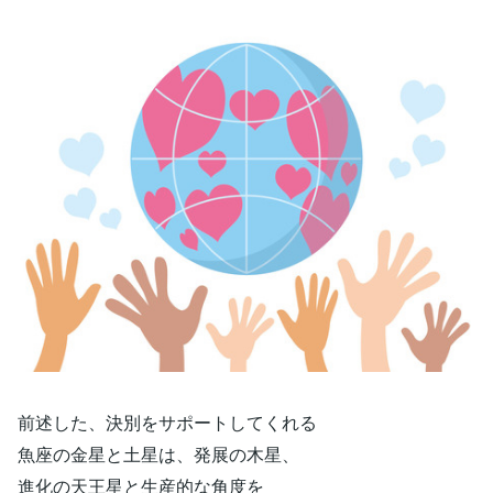
前述した、決別をサポートしてくれる
魚座の金星と土星は、発展の木星、
進化の天王星と生産的な角度を