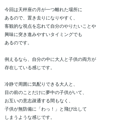
今回は天秤座の月が一つ離れた場所に
あるので、置き去りになりやすく、
客観的な視点を忘れて自分のやりたいことや
興味に突き進みやすいタイミングでも
あるのです。
例えるなら、自分の中に大人と子供の両方が
存在している感じです。
冷静で周囲に気配りできる大人と、
目の前のことだけに夢中の子供がいて、
お互いの意志疎通する間もなく、
子供が無防備に「わっ！」と飛び出して
しまうような感じです。