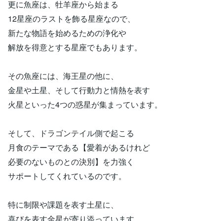
更に魚座は、牡羊座から始まる
12星座のラストを飾る星座なので、
新たな物語を始めるための浄化や
解放を得意とする星座でもあります。
その魚座には、海王星の他に、
金星や土星、そして行動力と情熱を表す
火星といった4つの惑星が集まっています。
そして、ドラゴンテイル側で起こる
月食のテーマである【愛着があるけれど
必要のないものとの決別】を力強く
サポートしてくれているのです。
特に制限や課題を表す土星に、
喜びを表す金星が寄り添っています。