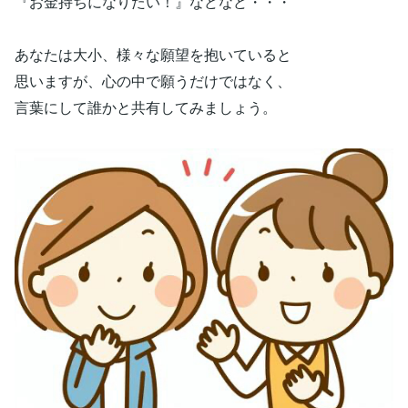
『お金持ちになりたい！』などなど・・・
あなたは大小、様々な願望を抱いていると
思いますが、心の中で願うだけではなく、
言葉にして誰かと共有してみましょう。