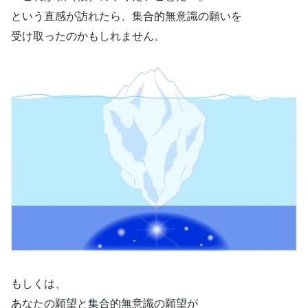
という直感が訪れたら、集合的無意識の願いを
受け取ったのかもしれません。
もしくは、
あなたの願望と集合的無意識の願望が