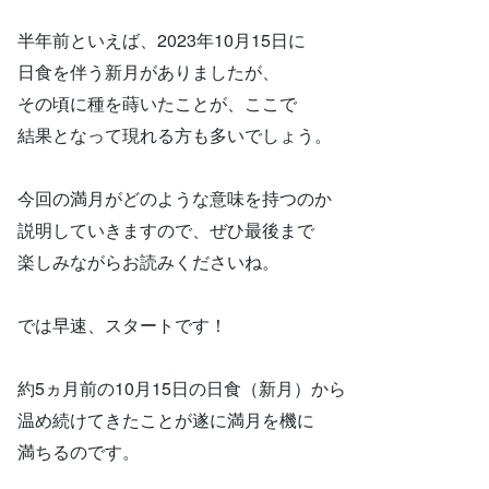
半年前といえば、2023年10月15日に
日食を伴う新月がありましたが、
その頃に種を蒔いたことが、ここで
結果となって現れる方も多いでしょう。
今回の満月がどのような意味を持つのか
説明していきますので、ぜひ最後まで
楽しみながらお読みくださいね。
では早速、スタートです！
約5ヵ月前の10月15日の日食（新月）から
温め続けてきたことが遂に満月を機に
満ちるのです。