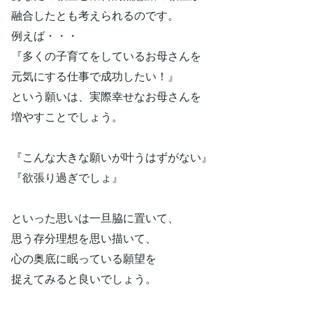
融合したとも考えられるのです。
例えば・・・
『多くの子育てをしているお母さんを
元気にする仕事で成功したい！』
という願いは、実際幸せなお母さんを
増やすことでしょう。
『こんな大きな願いが叶うはずがない』
『欲張り過ぎでしょ』
といった思いは一旦脇に置いて、
思う存分理想を思い描いて、
心の奥底に眠っている願望を
捉えてみると良いでしょう。