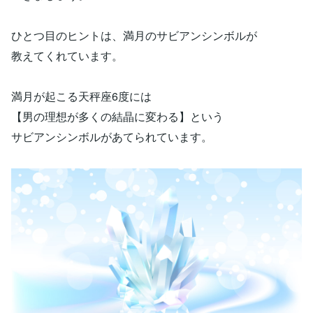
ひとつ目のヒントは、満月のサビアンシンボルが
教えてくれています。
満月が起こる天秤座6度には
【男の理想が多くの結晶に変わる】という
サビアンシンボルがあてられています。