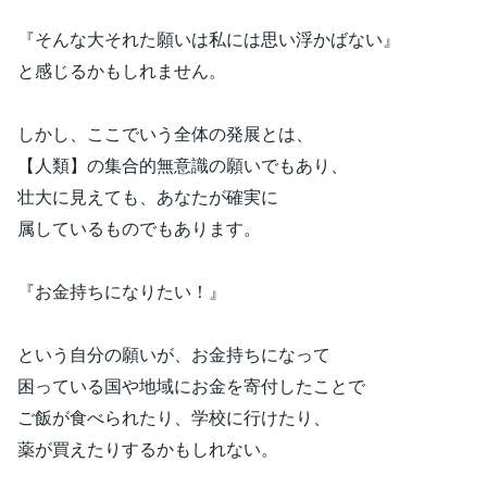
『そんな大それた願いは私には思い浮かばない』
と感じるかもしれません。
しかし、ここでいう全体の発展とは、
【人類】の集合的無意識の願いでもあり、
壮大に見えても、あなたが確実に
属しているものでもあります。
『お金持ちになりたい！』
という自分の願いが、お金持ちになって
困っている国や地域にお金を寄付したことで
ご飯が食べられたり、学校に行けたり、
薬が買えたりするかもしれない。