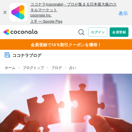
会員登録で10％割引クーポンを獲得！
ココナラブログ
ホーム
ブログトップ
ブログ
占い