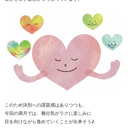
このため決別への課題感はありつつも、
今回の満月では、幾分気がラクに楽しみに
目を向けながら進めていくことが出来そう♪