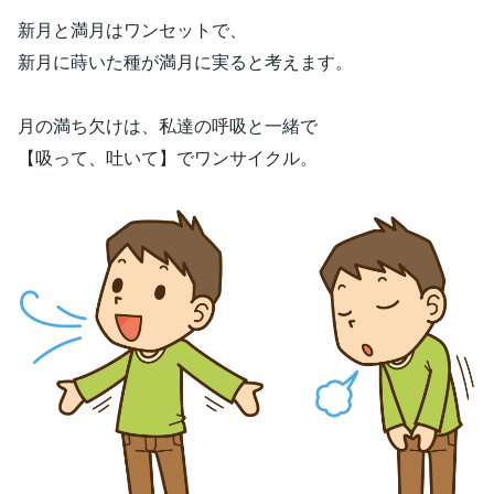
新月と満月はワンセットで、
新月に蒔いた種が満月に実ると考えます。
月の満ち欠けは、私達の呼吸と一緒で
【吸って、吐いて】でワンサイクル。