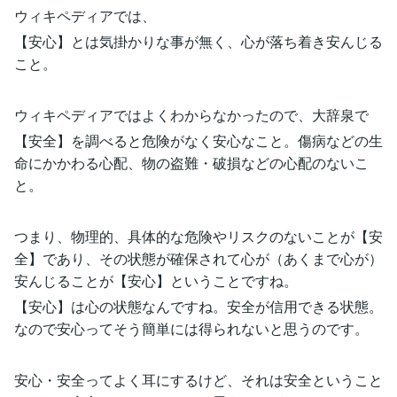
ウィキペディアでは、
【安心】とは気掛かりな事が無く、心が落ち着き安んじる
こと。
ウィキペディアではよくわからなかったので、大辞泉で
【安全】を調べると危険がなく安心なこと。傷病などの生
命にかかわる心配、物の盗難・破損などの心配のないこ
と。
つまり、物理的、具体的な危険やリスクのないことが【安
全】であり、その状態が確保されて心が（あくまで心が）
安んじることが【安心】ということですね。
【安心】は心の状態なんですね。安全が信用できる状態。
なので安心ってそう簡単には得られないと思うのです。
安心・安全ってよく耳にするけど、それは安全ということ