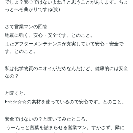
でしょ？安心ではないよね？と思うことがあります。ちょ
っとへそ曲がりですね(笑)
さて営業マンの回答
地震に強く、安心・安全です、とのこと。
またアフターメンテナンスが充実していて安心・安全で
す、とのこと。
私は化学物質のニオイがだめなんだけど、健康的には安全
なの？
と聞くと、
F☆☆☆☆の素材を使っているので安心です。とのこと。
安全ではないの？と聞いてみたところ、
うーんっと言葉を詰まらせる営業マン。すかさず、隣に