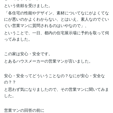
という依頼を受けました。
「各住宅の性能やデザイン、素材についてなにがよくてな
にが悪いのかよくわからない、とはいえ、素人なのでぐい
ぐい営業マンに質問されるのはいやなので」、
ということで、一日、都内の住宅展示場に予約を取って伺
ってみました。
この家は安心・安全です。
とあるハウスメーカーの営業マンが言いました。
安心・安全ってどういうことなの？なにが安心・安全な
の？？
と思わず気になりましたので、その営業マンに聞いてみま
した。
営業マンの回答の前に