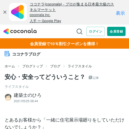
会員登録で10％割引クーポンを獲得！
ココナラブログ
ホーム
ブログトップ
ブログ
ライフスタイル
安心・安全ってどういうこと？
記事
ライフスタイル
建築士のひろ
2021/05/25 08:44
とあるお客様から「一緒に住宅展示場廻りをしていただけ
ないでしょうか？」