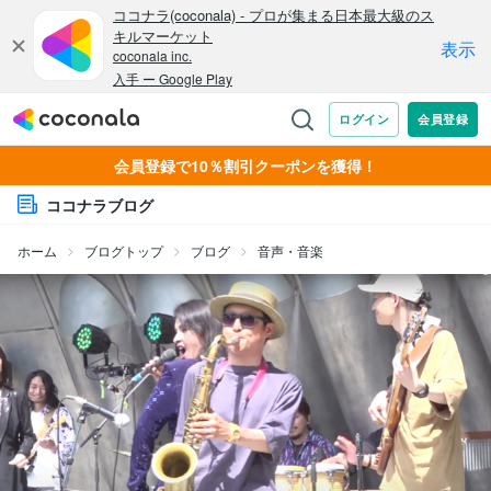
会員登録で10％割引クーポンを獲得！
ココナラブログ
ホーム
ブログトップ
ブログ
音声・音楽