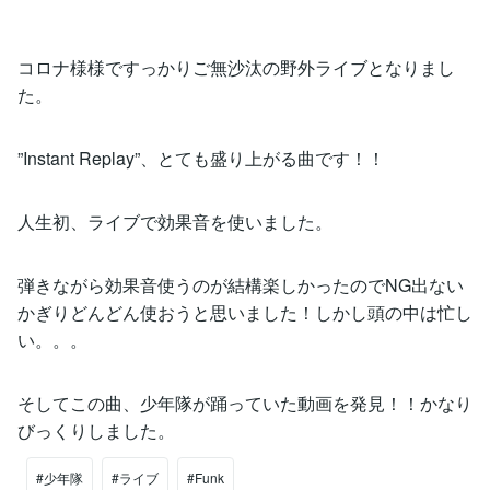
コロナ様様ですっかりご無沙汰の野外ライブとなりまし
た。
”Instant Replay”、とても盛り上がる曲です！！
人生初、ライブで効果音を使いました。
弾きながら効果音使うのが結構楽しかったのでNG出ない
かぎりどんどん使おうと思いました！しかし頭の中は忙し
い。。。
そしてこの曲、少年隊が踊っていた動画を発見！！かなり
びっくりしました。
#少年隊
#ライブ
#Funk