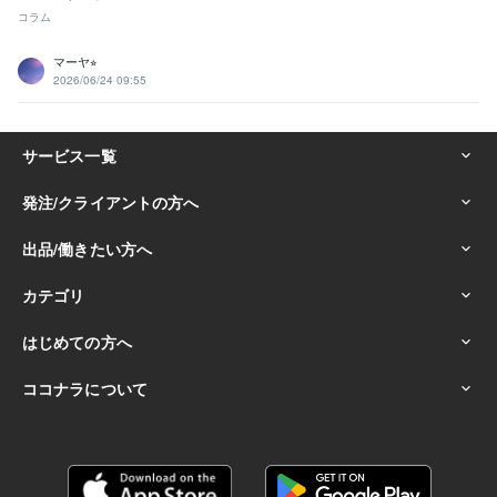
コラム
マーヤ⭐︎
2026/06/24 09:55