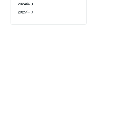
2024年
2025年