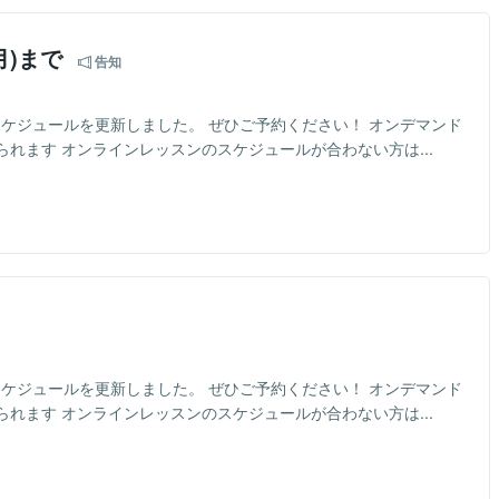
月)まで
告知
のスケジュールを更新しました。 ぜひご予約ください！ オンデマンド
れます オンラインレッスンのスケジュールが合わない方は...
のスケジュールを更新しました。 ぜひご予約ください！ オンデマンド
れます オンラインレッスンのスケジュールが合わない方は...