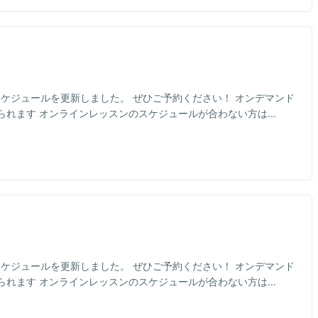
のスケジュールを更新しました。 ぜひご予約ください！ オンデマンド
れます オンラインレッスンのスケジュールが合わない方は...
のスケジュールを更新しました。 ぜひご予約ください！ オンデマンド
れます オンラインレッスンのスケジュールが合わない方は...