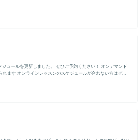
スケジュールを更新しました。 ぜひご予約ください！ オンデマンド
れます オンラインレッスンのスケジュールが合わない方はぜ...