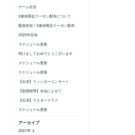
ゲーム近況
3連休限定クーポン配布について
緊急告知！3連休限定クーポン配布
2025年告知
スケジュール更新
明けましておめでとうございます
スケジュール更新
スケジュール更新
【出演】ウィンターコンサート
【歌唱指導】水仙によせて
【出演】マスタークラス
スケジュール更新
アーカイブ
2021年