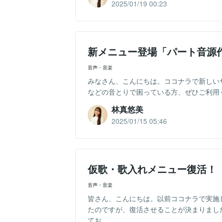
2025/01/19 00:23
新メニュー登場「パート音源
音声・音楽
みなさん、こんにちは。ココナラで新しい
などの音とりで困っている方、ぜひご利用
林真悠美
2025/01/15 05:46
仮歌・歌入れメニュー復活！
音声・音楽
皆さん、こんにちは。以前ココナラで実施
たのですが、復活させることが決まりまし
てお...