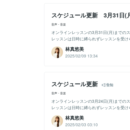
スケジュール更新 3月31日(
音声・音楽
オンラインレッスンの3月31日(月)まで
レッスンは日時に縛られずレッスンを受けら
林真悠美
2025/02/09 13:34
スケジュール更新
告知
音声・音楽
オンラインレッスンの3月24日(月)まで
レッスンは日時に縛られずレッスンを受けら
林真悠美
2025/02/03 03:10