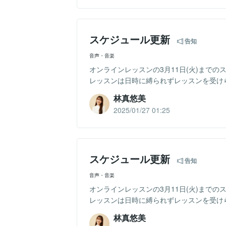
スケジュール更新
告知
音声・音楽
オンラインレッスンの3月11日(火)まで
レッスンは日時に縛られずレッスンを受けら
林真悠美
2025/01/27 01:25
スケジュール更新
告知
音声・音楽
オンラインレッスンの3月11日(火)まで
レッスンは日時に縛られずレッスンを受けら
林真悠美