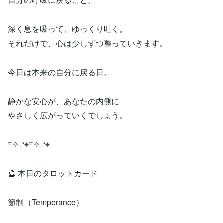
深く息を吸って、ゆっくり吐く。
それだけで、心は少しずつ整っていきます。
今日は本来の自分に戻る日。
静かな安心が、あなたの内側に
やさしく広がっていくでしょう。
꙳✧˖°⌖꙳✧˖°⌖
🔮 本日のタロットカード
節制（Temperance）