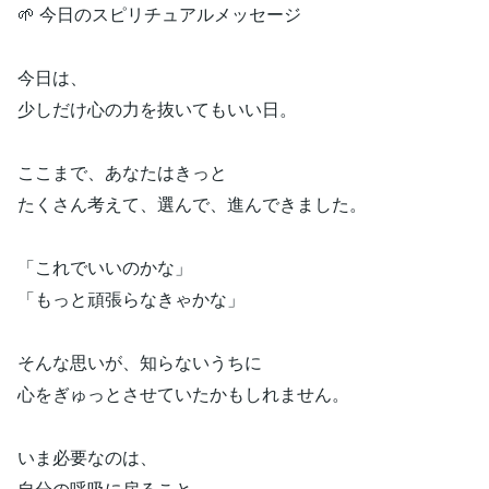
🌱 今日のスピリチュアルメッセージ
今日は、
少しだけ心の力を抜いてもいい日。
ここまで、あなたはきっと
たくさん考えて、選んで、進んできました。
「これでいいのかな」
「もっと頑張らなきゃかな」
そんな思いが、知らないうちに
心をぎゅっとさせていたかもしれません。
いま必要なのは、
自分の呼吸に戻ること。