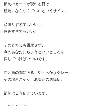
節制のカードが現れる日は、
極端にならなくていいというサイン。
頑張りすぎてもいいし、
休みすぎてもいい。
そのどちらも否定せず、
今のあなたにちょうどいいところを
探していけばいいのです。
白と黒の間にある、やわらかなグレー。
その場所こそが、あなたの居場所。
節制はこう伝えています。