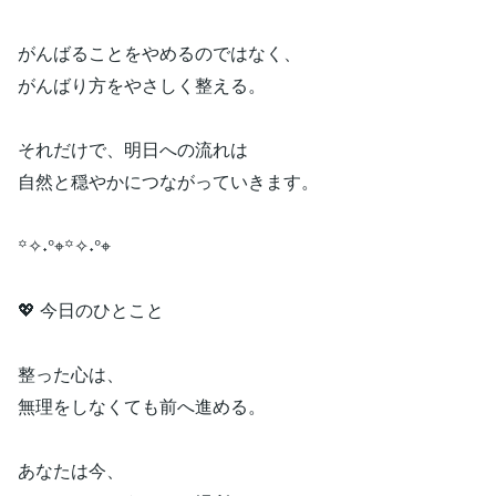
がんばることをやめるのではなく、
がんばり方をやさしく整える。
それだけで、明日への流れは
自然と穏やかにつながっていきます。
꙳✧˖°⌖꙳✧˖°⌖
💖 今日のひとこと
整った心は、
無理をしなくても前へ進める。
あなたは今、