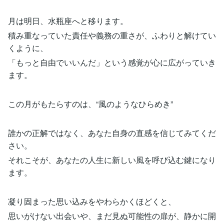
月は明日、水瓶座へと移ります。
積み重なっていた責任や義務の重さが、ふわりと解けてい
くように、
「もっと自由でいいんだ」という感覚が心に広がっていき
ます。
この月がもたらすのは、“風のようなひらめき”
誰かの正解ではなく、あなた自身の直感を信じてみてくだ
さい。
それこそが、あなたの人生に新しい風を呼び込む鍵になり
ます。
凝り固まった思い込みをやわらかくほどくと、
思いがけない出会いや、まだ見ぬ可能性の扉が、静かに開