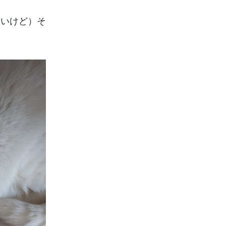
ないけど）そ