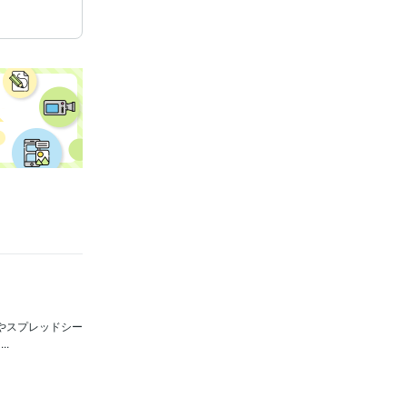
やスプレッドシー
.