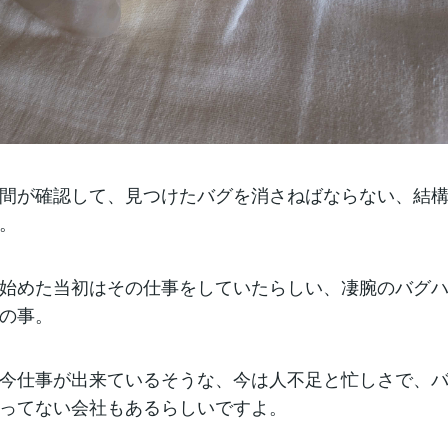
間が確認して、見つけたバグを消さねばならない、結
。
始めた当初はその仕事をしていたらしい、凄腕のバグ
の事。
今仕事が出来ているそうな、今は人不足と忙しさで、
ってない会社もあるらしいですよ。