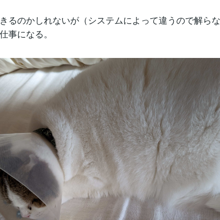
きるのかしれないが（システムによって違うので解ら
仕事になる。