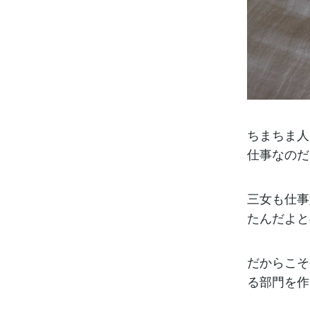
ちまちま人
仕事なのだ
三女も仕事
たんだよと
だからこそ
る部門を作