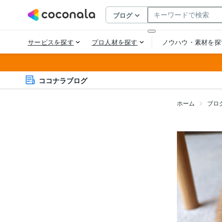
ココナラブログ
ホーム
ブロ