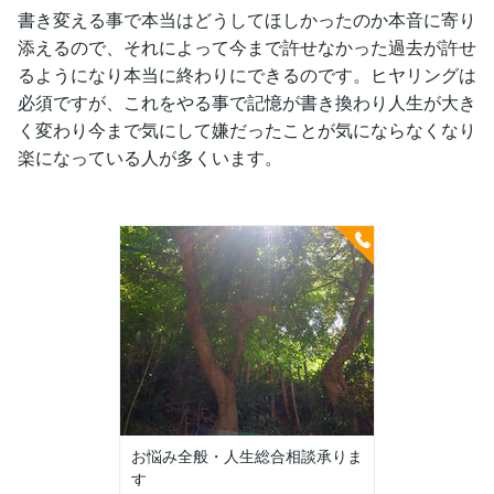
書き変える事で本当はどうしてほしかったのか本音に寄り
添えるので、それによって今まで許せなかった過去が許せ
るようになり本当に終わりにできるのです。ヒヤリングは
必須ですが、これをやる事で記憶が書き換わり人生が大き
く変わり今まで気にして嫌だったことが気にならなくなり
楽になっている人が多くいます。
お悩み全般・人生総合相談承りま
す