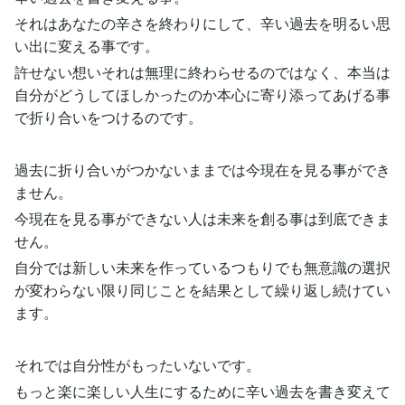
それはあなたの辛さを終わりにして、辛い過去を明るい思
い出に変える事です。
許せない想いそれは無理に終わらせるのではなく、本当は
自分がどうしてほしかったのか本心に寄り添ってあげる事
で折り合いをつけるのです。
過去に折り合いがつかないままでは今現在を見る事ができ
ません。
今現在を見る事ができない人は未来を創る事は到底できま
せん。
自分では新しい未来を作っているつもりでも無意識の選択
が変わらない限り同じことを結果として繰り返し続けてい
ます。
それでは自分性がもったいないです。
もっと楽に楽しい人生にするために辛い過去を書き変えて