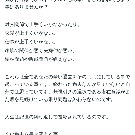
事はありませんか？
対人関係で上手くいかなかったり。
恋愛が上手くいかない。
仕事が上手くいかない。
家族の関係が悪く夫婦仲が悪い。
嫁姑問題や親戚問題が絶えない。
これらは全てあなたの辛い過去をそのままにしている事で
起こっている事です。終わった過去なんか見ていないと自
分では思っていても、無視引きの選択である潜在意識がま
だ底を見続けている限り問題は終わらないのです。
人生は記憶の繰り返しで投影されているのです。
辛い過去を書き変える事。