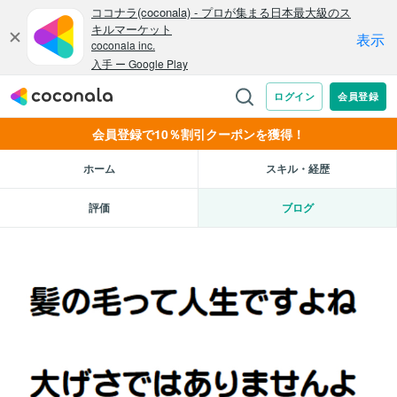
会員登録で10％割引クーポンを獲得！
ホーム
スキル・経歴
評価
ブログ