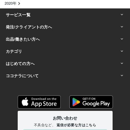
2020年