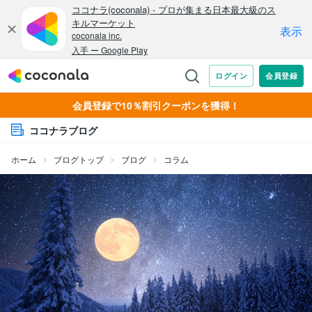
会員登録で10％割引クーポンを獲得！
ココナラブログ
ホーム
ブログトップ
ブログ
コラム