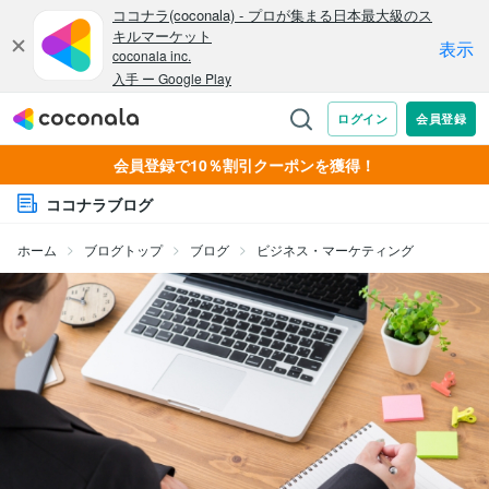
会員登録で10％割引クーポンを獲得！
ココナラブログ
ホーム
ブログトップ
ブログ
ビジネス・マーケティング