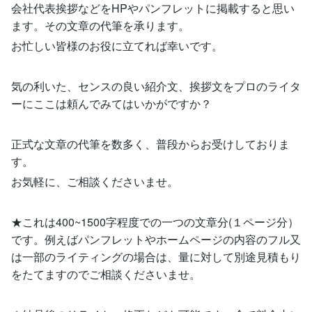
会社代表挨拶などをHPやパンフレットに掲載すると思い
ます。その文章の代筆を承ります。
お忙しい皆様のお役に立てれば幸いです。
気の利いた、センスの良い紹介文、挨拶文をプロのライタ
ーにここは頼んでみてはいかがですか？
正式な文章の代筆を数多く、普段からお受けしておりま
す。
お気軽に、ご相談くださいませ。
★これは400~1500字程度での一つの文章分(１ページ分）
です。例えばパンフレットやホームページの内容のフル又
は一部のライティングの場合は、量に対して別途見積もり
をたてますのでご相談くださいませ。