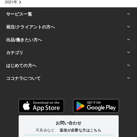
2021年