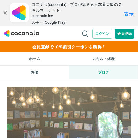
会員登録で10％割引クーポンを獲得！
ホーム
スキル・経歴
評価
ブログ