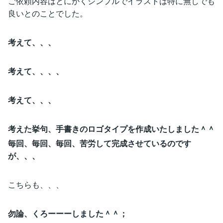
ご依頼内容はとにかくシンプルでイラストは特に無しでも
良いとのことでした。
考えて、、、
考えて、、、、
考えて、、、
考えた挙句、手書きのロゴタイプを作成いたしました＾＾
毎回、毎回、毎回、苦労して完成させているのです
が、、、
こちらも、、、
勿論、くろーーーしました＾＾；