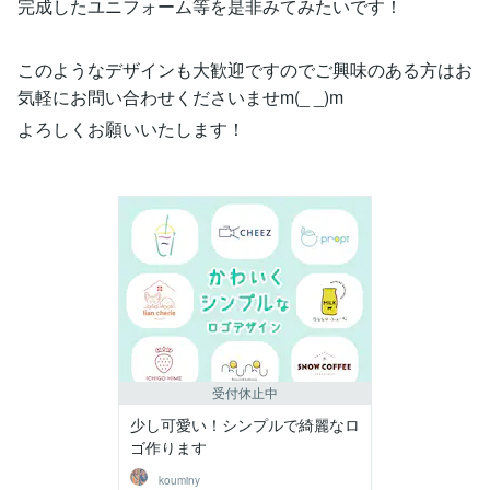
完成したユニフォーム等を是非みてみたいです！
このようなデザインも大歓迎ですのでご興味のある方はお
気軽にお問い合わせくださいませm(_ _)m
よろしくお願いいたします！
受付休止中
少し可愛い！シンプルで綺麗なロ
ゴ作ります
kouminy