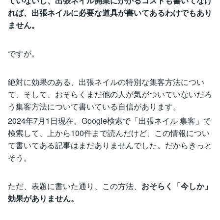
ていないし、出張ネイル開業にかかるコストも書いてなけ
れば、出張ネイルに必要な道具が書いてあるわけでもあり
ません。
ですが。
絶対に効果のある、出張ネイルの特別な集客方法につい
て、そして、おそらくまだ他の人が気がついていないだろ
う集客方法について書いている自信があります。
2024年7月1日現在、Google検索で「出張ネイル 集客」で
検索して、上から100件まで読んだけど、この情報につい
て書いてある記事はまだありませんでした。だからきっと
そう。
ただ、表題に書いた通り、この方法、
おそらく「今しか」
効果がありません。