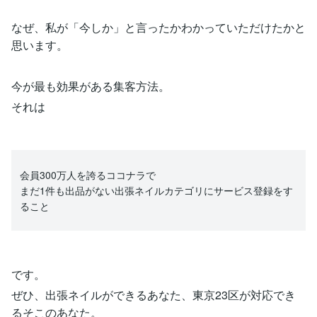
なぜ、私が「今しか」と言ったかわかっていただけたかと
思います。
今が最も効果がある集客方法。
それは
会員300万人を誇るココナラで
まだ1件も出品がない出張ネイルカテゴリにサービス登録をす
ること
です。
ぜひ、出張ネイルができるあなた、東京23区が対応でき
るそこのあなた。