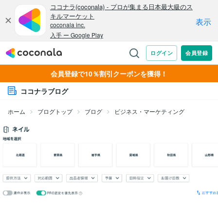
会員登録で10％割引クーポンを獲得！
ココナラブログ
ホーム
ブログトップ
ブログ
ビジネス・マーケティング