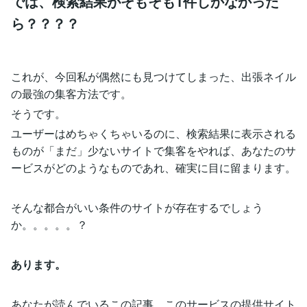
では、検索結果がそもそも1件しかなかった
ら？？？？
これが、今回私が偶然にも見つけてしまった、出張ネイル
の最強の集客方法です。
そうです。
ユーザーはめちゃくちゃいるのに、検索結果に表示される
ものが「まだ」少ないサイトで集客をやれば、あなたのサ
ービスがどのようなものであれ、確実に目に留まります。
そんな都合がいい条件のサイトが存在するでしょう
か。。。。。？
あります。
あなたが読んでいるこの記事、このサービスの提供サイト