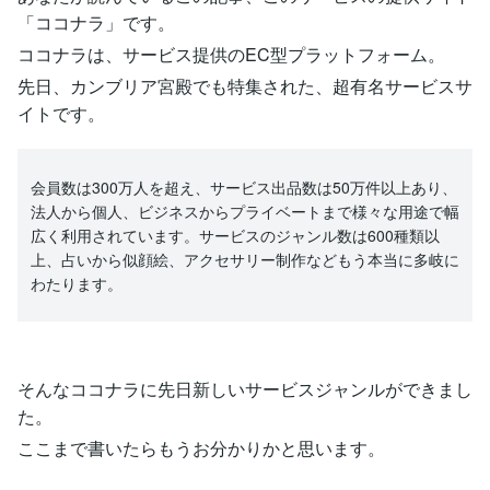
「ココナラ」です。
ココナラは、サービス提供のEC型プラットフォーム。
先日、カンブリア宮殿でも特集された、超有名サービスサ
イトです。
会員数は300万人を超え、サービス出品数は50万件以上あり、
法人から個人、ビジネスからプライベートまで様々な用途で幅
広く利用されています。サービスのジャンル数は600種類以
上、占いから似顔絵、アクセサリー制作などもう本当に多岐に
わたります。
そんなココナラに先日新しいサービスジャンルができまし
た。
ここまで書いたらもうお分かりかと思います。