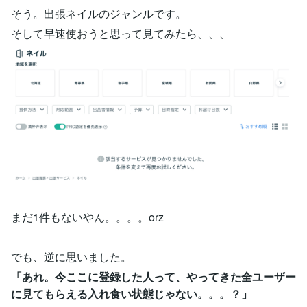
そう。出張ネイルのジャンルです。
そして早速使おうと思って見てみたら、、、
まだ1件もないやん。。。。orz
でも、逆に思いました。
「あれ。今ここに登録した人って、やってきた全ユーザー
に見てもらえる入れ食い状態じゃない。。。？」