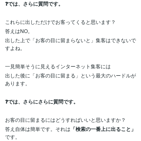
❓では、さらに質問です。
これらに出しただけでお客ってくると思います？
答えはNO。
出した上で「お客の目に留まらないと」集客はできないで
すよね。
一見簡単そうに見えるインターネット集客には
出した後に「お客の目に留まる」という最大のハードルが
あります。
❓では、さらにさらに質問です。
お客の目に留まるにはどうすればいいと思いますか？
答え自体は簡単です。それは
「検索の一番上に出ること」
です。