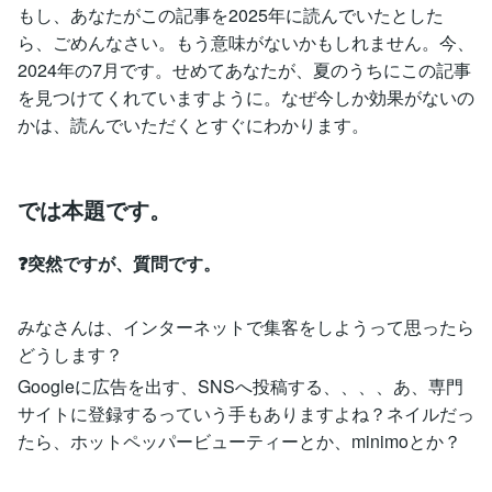
もし、あなたがこの記事を2025年に読んでいたとした
ら、ごめんなさい。もう意味がないかもしれません。今、
2024年の7月です。せめてあなたが、夏のうちにこの記事
を見つけてくれていますように。なぜ今しか効果がないの
かは、読んでいただくとすぐにわかります。
では本題です。
❓突然ですが、質問です。
みなさんは、インターネットで集客をしようって思ったら
どうします？
Googleに広告を出す、SNSへ投稿する、、、、あ、専門
サイトに登録するっていう手もありますよね？ネイルだっ
たら、ホットペッパービューティーとか、minimoとか？