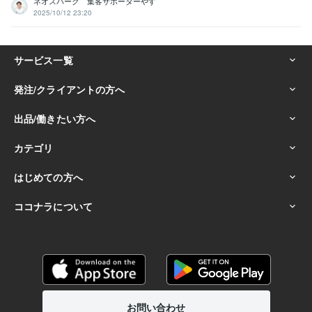
ネオスパーク 集客サポーターやす
2025/10/12 23:20