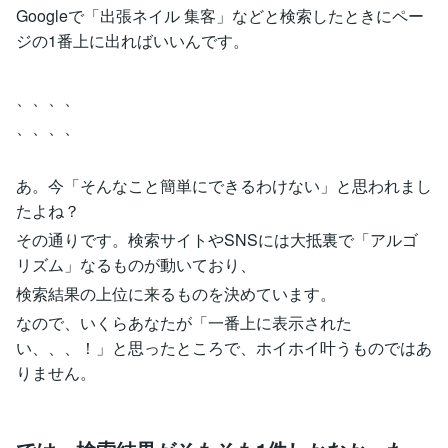
Googleで「出張ネイル 集客」などと検索したときにペー
ジの1番上に出ればいいんです。
、、、、
、、、、
あ。今「そんなこと簡単にできるわけない」と思われまし
たよね？
その通りです。検索サイトやSNSには大抵裏で「アルゴ
リズム」なるものが動いており、
検索結果の上位に来るものを決めています。
なので、いくらあなたが「一番上に表示された
い、、、！」と思ったところで、ホイホイ叶うものではあ
りません。