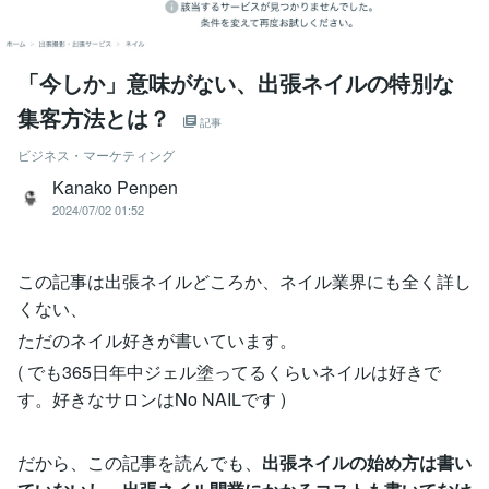
「今しか」意味がない、出張ネイルの特別な
集客方法とは？
記事
ビジネス・マーケティング
Kanako Penpen
2024/07/02 01:52
この記事は出張ネイルどころか、ネイル業界にも全く詳し
くない、
ただのネイル好きが書いています。
( でも365日年中ジェル塗ってるくらいネイルは好きで
す。好きなサロンはNo NAILです )
だから、この記事を読んでも、
出張ネイルの始め方は書い