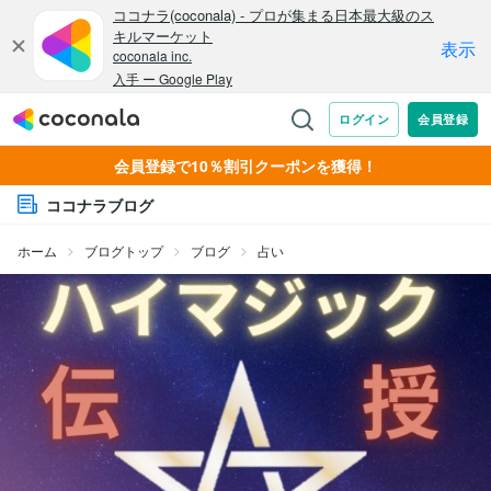
会員登録で10％割引クーポンを獲得！
ココナラブログ
ホーム
ブログトップ
ブログ
占い