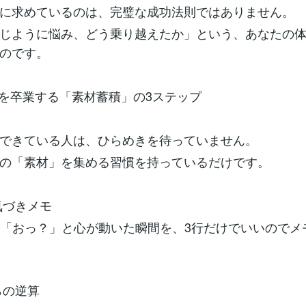
に求めているのは、完璧な成功法則ではありません。
じように悩み、どう乗り越えたか」という、あなたの
のです。
れを卒業する「素材蓄積」の3ステップ
できている人は、ひらめきを待っていません。
の「素材」を集める習慣を持っているだけです。
気づきメモ
で「おっ？」と心が動いた瞬間を、3行だけでいいのでメ
らの逆算