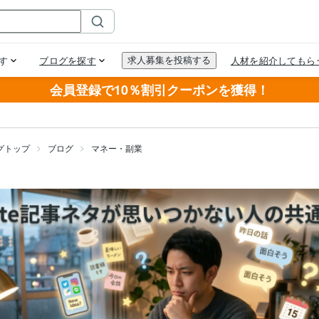
会員登録で10％割引クーポンを獲得！
グトップ
ブログ
マネー・副業