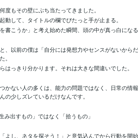
何度もその壁にぶち当たってきました。
起動して、タイトルの欄でぴたっと手が止まる。
を書こうか」と考え始めた瞬間、頭の中が真っ白にな
と、以前の僕は「自分には発想力やセンスがないから
た。
らはっきり分かります。それは大きな間違いでした。
つかない人の多くは、能力の問題ではなく、日常の情
んの少しズレているだけなんです。
「生み出すもの」ではなく「拾うもの」
「よし、ネタを探そう！」と意気込んでから行動を開