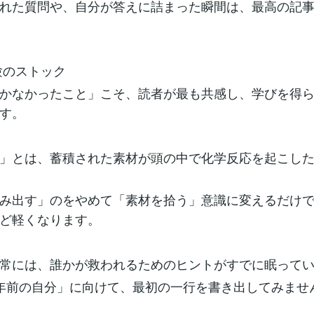
れた質問や、自分が答えに詰まった瞬間は、最高の記
験のストック
かなかったこと」こそ、読者が最も共感し、学びを得
す。
」とは、蓄積された素材が頭の中で化学反応を起こし
み出す」のをやめて「素材を拾う」意識に変えるだけ
ど軽くなります。
常には、誰かが救われるためのヒントがすでに眠って
年前の自分」に向けて、最初の一行を書き出してみませ