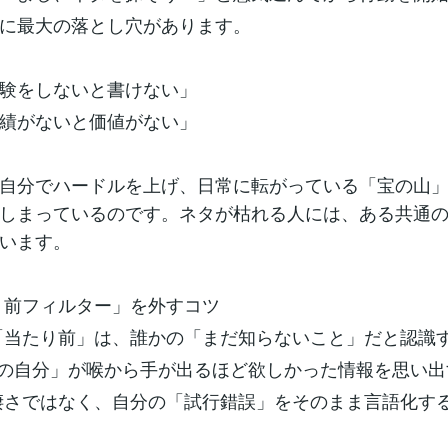
に最大の落とし穴があります。
験をしないと書けない」
績がないと価値がない」
自分でハードルを上げ、日常に転がっている「宝の山
しまっているのです。ネタが枯れる人には、ある共通
います。
り前フィルター」を外すコツ
「当たり前」は、誰かの「まだ知らないこと」だと認識
前の自分」が喉から手が出るほど欲しかった情報を思い出
凄さではなく、自分の「試行錯誤」をそのまま言語化す