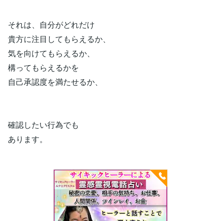
それは、自分がどれだけ
貴方に注目してもらえるか、
気を向けてもらえるか、
構ってもらえるかを
自己承認度を満たせるか、
確認したい行為でも
あります。