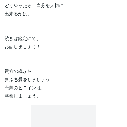
どうやったら、自分を大切に
出来るかは、
続きは鑑定にて、
お話しましょう！
貴方の魂から
喜ぶ恋愛をしましょう！
悲劇のヒロインは、
卒業しましょう。