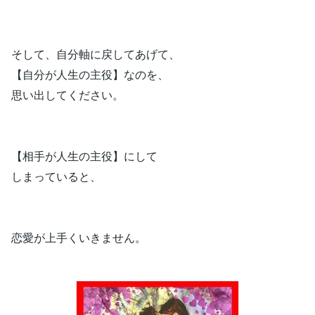
そして、自分軸に戻してあげて、
【自分が人生の主役】なのを、
思い出してください。
【相手が人生の主役】にして
しまっていると、
恋愛が上手くいきません。