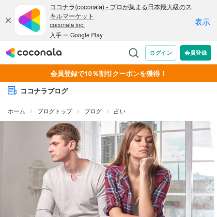
会員登録で10％割引クーポンを獲得！
ココナラブログ
ホーム
ブログトップ
ブログ
占い