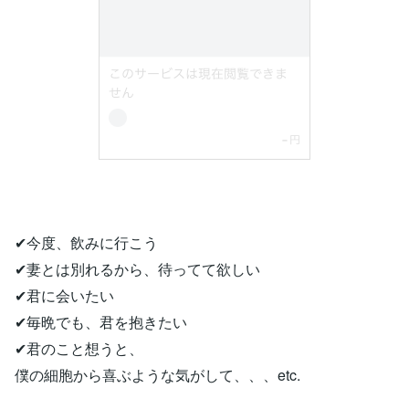
✔︎今度、飲みに行こう
✔︎妻とは別れるから、待ってて欲しい
✔︎君に会いたい
✔︎毎晩でも、君を抱きたい
✔︎君のこと想うと、
僕の細胞から喜ぶような気がして、、、etc.