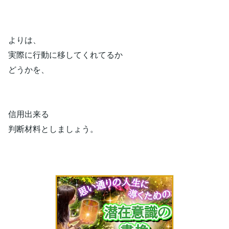
よりは、
実際に行動に移してくれてるか
どうかを、
信用出来る
判断材料としましょう。