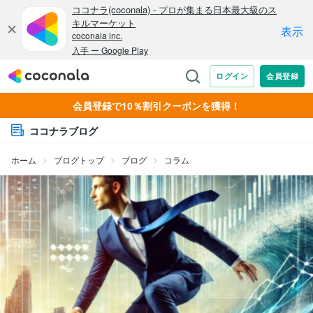
会員登録で10％割引クーポンを獲得！
ココナラブログ
ホーム
ブログトップ
ブログ
コラム