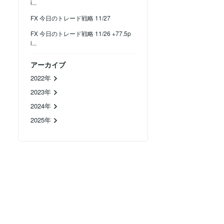
i...
FX 今日のトレード戦略 11/27
FX 今日のトレード戦略 11/26 +77.5p
i...
アーカイブ
2022年
2023年
2024年
2025年