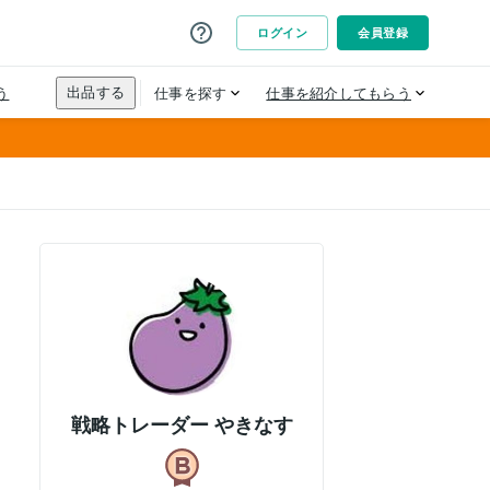
戦略トレーダー やきなす