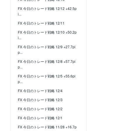
FX 今日のトレード戦略 12/12 +42.5p
i...
FX 今日のトレード戦略 12/11
FX 今日のトレード戦略 12/10 +50.2p
i...
FX 今日のトレード戦略 12/9 +27.7pi
p...
FX 今日のトレード戦略 12/8 +57.7pi
p...
FX 今日のトレード戦略 12/5 +55.6pi
p...
FX 今日のトレード戦略 12/4
FX 今日のトレード戦略 12/3
FX 今日のトレード戦略 12/2
FX 今日のトレード戦略 12/1
FX 今日のトレード戦略 11/28 +16.7p