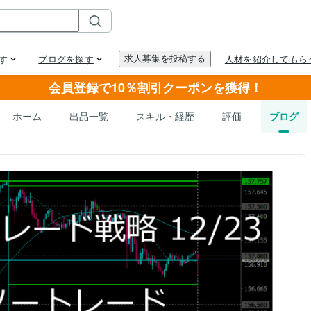
会員登録で10％割引クーポンを獲得！
ホーム
出品一覧
スキル・経歴
評価
ブログ