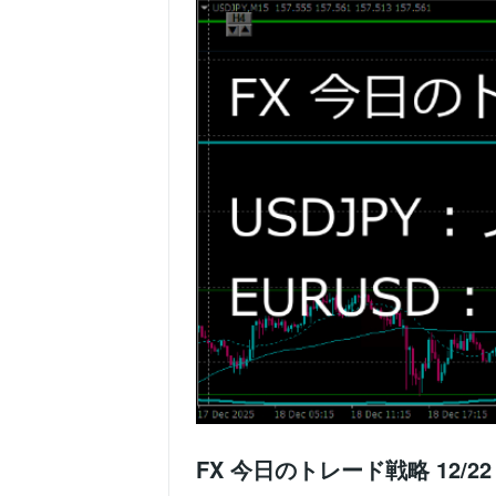
FX 今日のトレード戦略 12/2