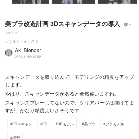
美プラ改造計画 3Dスキャンデータの導入
コ
ンテンツ
デザイン・イラスト
Ak_Blender
2025/11/09 13:52
スキャンデータを取り込んで、モデリングの精度をアップ
します。
やはり、スキャンデータがあると全然違いますね。
スキャンスプレーしてないので、クリアパーツは抜けてま
すが、かなり精度よいさそうです。
#3Dスキャン
#3D
#3Dモデル
#美プラ
#プラモデル
#模型