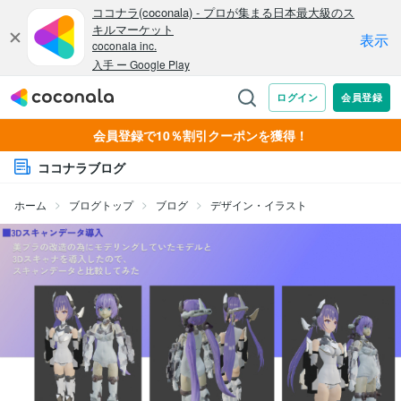
会員登録で10％割引クーポンを獲得！
ココナラブログ
ホーム
ブログトップ
ブログ
デザイン・イラスト