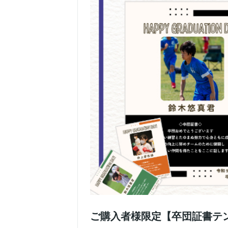
ご購入者様限定【卒団証書テ