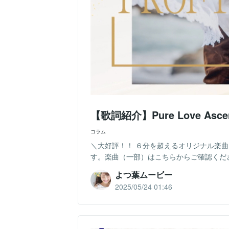
【歌詞紹介】Pure Love As
コラム
＼大好評！！ ６分を超えるオリジナル楽
す。楽曲（一部）はこちらからご確認ください。---------
よつ葉ムービー
2025/05/24 01:46