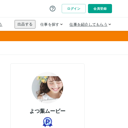
よつ葉ムービー