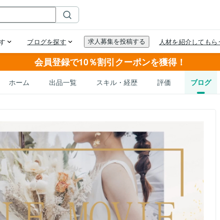
会員登録で10％割引クーポンを獲得！
ホーム
出品一覧
スキル・経歴
評価
ブログ