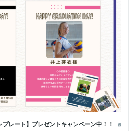
ンプレート】プレゼントキャンペーン中！！