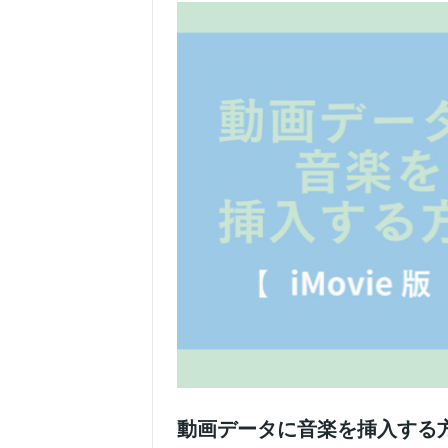
動画データに音楽を挿入する方法