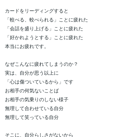
カードをリーディングすると
「較べる、較べられる」ことに疲れた
「会話を盛り上げる」ことに疲れた
「好かれようとする」ことに疲れた
本当にお疲れです。
なぜこんなに疲れてしまうのか？
実は、自分が思う以上に
「心は傷ついているから」です
お相手の何気ないことば
お相手の気乗りのしない様子
無理して合わせている自分
無理して笑っている自分
そこに、自分らしさがないから