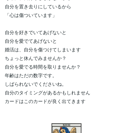
自分を置き去りにしているから
「心は傷ついています」
自分を好きでいてあげないと
自分を愛でてあげないと
婚活は、自分を傷つけてしまいます
ちょっと休んでみませんか？
自分を愛でる時間を取りませんか？
年齢はただの数字です。
しばられないでくださいね。
自分のタイミングがあるかもしれません
カードはこのカードが良く出てきます