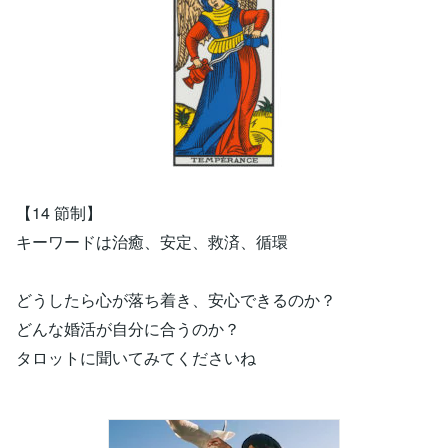
【14 節制】
キーワードは治癒、安定、救済、循環
どうしたら心が落ち着き、安心できるのか？
どんな婚活が自分に合うのか？
タロットに聞いてみてくださいね