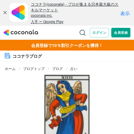
会員登録で10％割引クーポンを獲得！
ココナラブログ
ホーム
ブログトップ
ブログ
占い