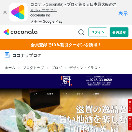
会員登録で10％割引クーポンを獲得！
ココナラブログ
ホーム
ブログトップ
ブログ
デザイン・イラスト