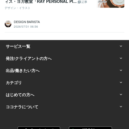
ィス・ヨガ教室「RAY PERSONAL PI...
記事
デザイン・イラスト
DESIGN BARISTA
2026/07/31 06:56