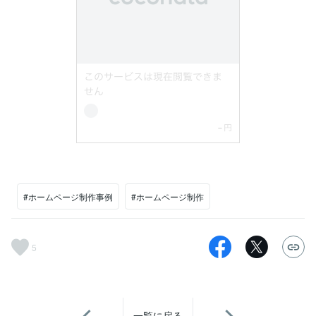
#ホームページ制作事例
#ホームページ制作
5
一覧に戻る