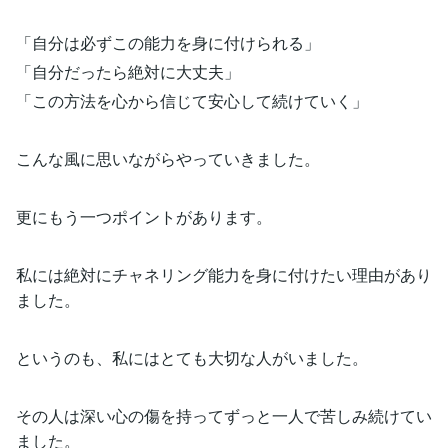
「自分は必ずこの能力を身に付けられる」
「自分だったら絶対に大丈夫」
「この方法を心から信じて安心して続けていく」
こんな風に思いながらやっていきました。
更にもう一つポイントがあります。
私には絶対にチャネリング能力を身に付けたい理由があり
ました。
というのも、私にはとても大切な人がいました。
その人は深い心の傷を持ってずっと一人で苦しみ続けてい
ました。