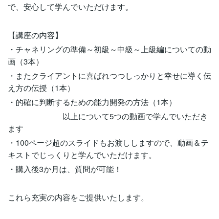
で、安心して学んでいただけます。
【講座の内容】
・チャネリングの準備～初級～中級～上級編についての動
画（3本）
・またクライアントに喜ばれつつしっかりと幸せに導く伝
え方の伝授（1本）
・的確に判断するための能力開発の方法（1本）
以上について5つの動画で学んでいただき
ます
・100ページ超のスライドもお渡ししますので、動画＆テ
キストでじっくりと学んでいただけます。
・購入後3か月は、質問が可能！
これら充実の内容をご提供いたします。