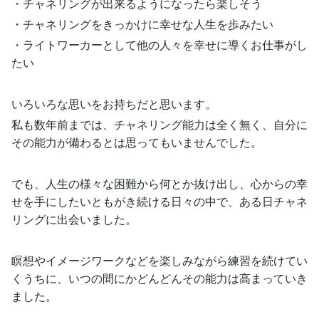
・チャネリングが出来るようになったら楽しそう
・チャネリングをきっかけに幸せな人生を歩みたい
・ライトワーカーとして他の人々を幸せに導くお仕事がし
たい
いろいろな思いをお持ちだと思います。
私も数年前までは、チャネリング能力は全く無く、自分に
その能力が備わるとは思ってもいませんでした。
でも、人生の様々な困難から何とか抜け出し、心からの幸
せを手にしたいともがき続ける日々の中で、ある日チャネ
リングに出会いました。
瞑想やイメージワークなどを楽しみながら練習を続けてい
くうちに、いつの間にかどんどんその能力は高まっていき
ました。