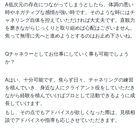
A低次元の存在につながってしまうとしたら、体調の悪い
時やネガティブな感情が強い時です。そのような時にはチ
ャネリング自体を控えていただければ大丈夫です。直観力
を磨きながらじっくりと取り組めば心配はございません。
焦って無理に先へと進めようとするのはお止め下さいね。
Qチャネラーとしてお仕事にしていく事も可能でしょう
か？
Aはい、十分可能です。焦らず日々、チャネリングの練習
を積んでいき、身近な人にクライアント役をしていただき
ながら経験を積んでいけばプロとして活動できるように成
長していけます。
もし、その点でもアドバイスが欲しくなった際は、見積相
談でアドバイスや指導も応じさせていただきます。