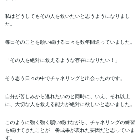
私はどうしてもその人を救いたいと思うようになりまし
た。
毎日そのことを願い続ける日々を数年間送っていました。
「その人を絶対に救えるような存在になりたい！」
そう思う日々の中でチャネリングと出会ったのです。
自分が苦しみから逃れたいのと同時に、いえ、それ以上
に、大切な人を救える能力が絶対に欲しいと思いました。
このように強く強く願い続けながら、チャネリングの練習
を続けてきたことが一番成果が表れた要因だと思っていま
す。