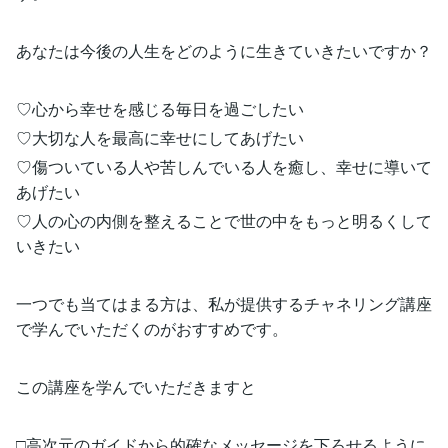
あなたは今後の人生をどのように生きていきたいですか？
♡心から幸せを感じる毎日を過ごしたい
♡大切な人を最高に幸せにしてあげたい
♡傷ついている人や苦しんでいる人を癒し、幸せに導いて
あげたい
♡人の心の内側を整えることで世の中をもっと明るくして
いきたい
一つでも当てはまる方は、私が提供するチャネリング講座
で学んでいただくのがおすすめです。
この講座を学んでいただきますと
□高次元のガイドから的確なメッセージを下ろせるように