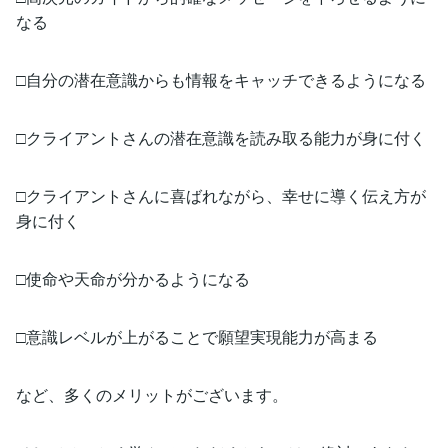
なる
□自分の潜在意識からも情報をキャッチできるようになる
□クライアントさんの潜在意識を読み取る能力が身に付く
□クライアントさんに喜ばれながら、幸せに導く伝え方が
身に付く
□使命や天命が分かるようになる
□意識レベルが上がることで願望実現能力が高まる
など、多くのメリットがございます。