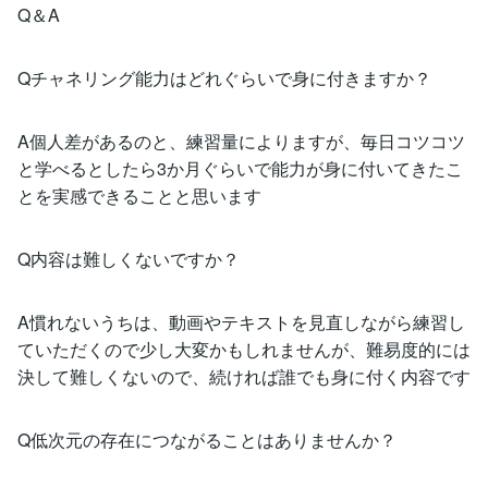
Q＆A
Qチャネリング能力はどれぐらいで身に付きますか？
A個人差があるのと、練習量によりますが、毎日コツコツ
と学べるとしたら3か月ぐらいで能力が身に付いてきたこ
とを実感できることと思います
Q内容は難しくないですか？
A慣れないうちは、動画やテキストを見直しながら練習し
ていただくので少し大変かもしれませんが、難易度的には
決して難しくないので、続ければ誰でも身に付く内容です
Q低次元の存在につながることはありませんか？