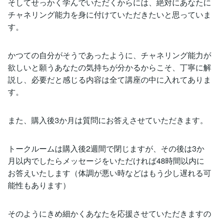
そしてせっかく学んでいただくからには、絶対にあなたに
チャネリング能力を身に付けていただきたいと思っていま
す。
かつての自分がそうであったように、チャネリング能力が
欲しいと願うあなたの気持ちが分かるからこそ、丁寧に解
説し、必要だと感じる内容は全て講座の中に入れてありま
す。
また、購入後3か月は質問にお答えさせていただきます。
トークルームは購入後2週間で閉じますが、その後は3か
月以内でしたらメッセージをいただければ48時間以内に
お答えいたします（体調が悪い時などはもう少し遅れる可
能性もあります）
そのようにきめ細かくあなたを応援させていただきますの