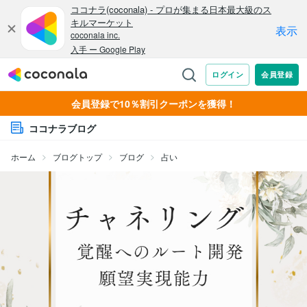
会員登録で10％割引クーポンを獲得！
ココナラブログ
ホーム
ブログトップ
ブログ
占い