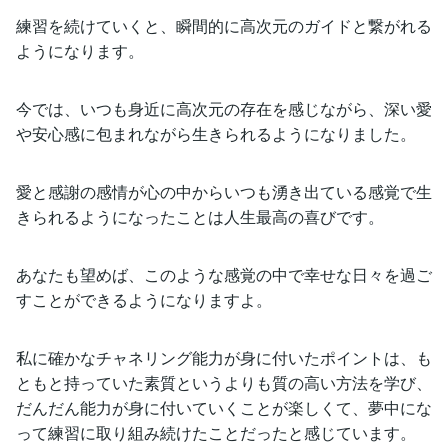
練習を続けていくと、瞬間的に高次元のガイドと繋がれる
ようになります。
今では、いつも身近に高次元の存在を感じながら、深い愛
や安心感に包まれながら生きられるようになりました。
愛と感謝の感情が心の中からいつも湧き出ている感覚で生
きられるようになったことは人生最高の喜びです。
あなたも望めば、このような感覚の中で幸せな日々を過ご
すことができるようになりますよ。
私に確かなチャネリング能力が身に付いたポイントは、も
ともと持っていた素質というよりも質の高い方法を学び、
だんだん能力が身に付いていくことが楽しくて、夢中にな
って練習に取り組み続けたことだったと感じています。