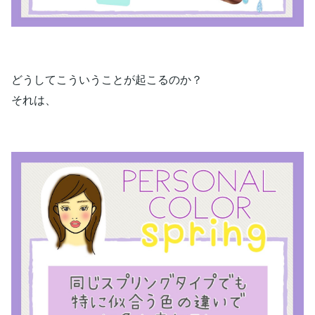
どうしてこういうことが起こるのか？
それは、