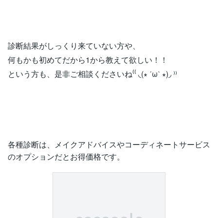
診断結果がしっくり来ていない方や、
何もかも初めてだから1から教えて欲しい！！
という方も、是非ご相談くださいね⁽⁽ ◟(∗ ˊωˋ ∗)◞ ⁾⁾
各種診断は、メイクアドバイスやコーディネートサービス
のオプションだとお得価格です。