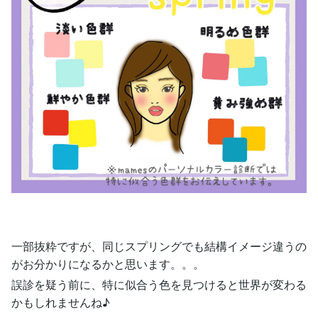
一部抜粋ですが、同じスプリングでも結構イメージ違うの
がお分かりになるかと思います。。。
誤診を疑う前に、特に似合う色を見つけると世界が変わる
かもしれませんね♪