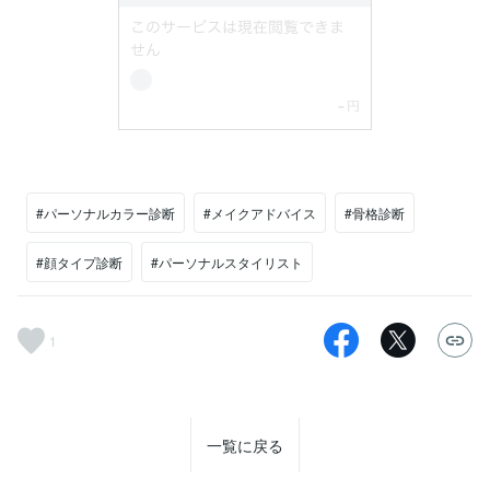
#パーソナルカラー診断
#メイクアドバイス
#骨格診断
#顔タイプ診断
#パーソナルスタイリスト
1
一覧に戻る