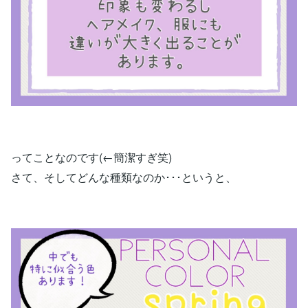
ってことなのです(←簡潔すぎ笑)
さて、そしてどんな種類なのか･･･というと、