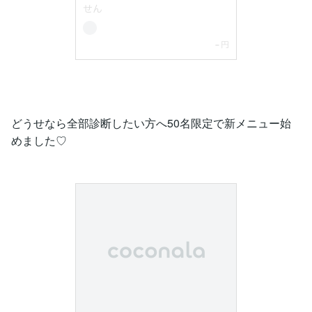
どうせなら全部診断したい方へ50名限定で新メニュー始
めました♡