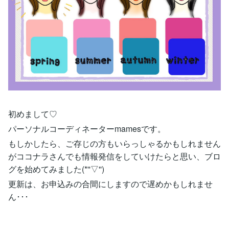
初めまして♡
パーソナルコーディネーターmamesです。
もしかしたら、ご存じの方もいらっしゃるかもしれません
がココナラさんでも情報発信をしていけたらと思い、ブロ
グを始めてみました(*''▽'')
更新は、お申込みの合間にしますので遅めかもしれませ
ん･･･