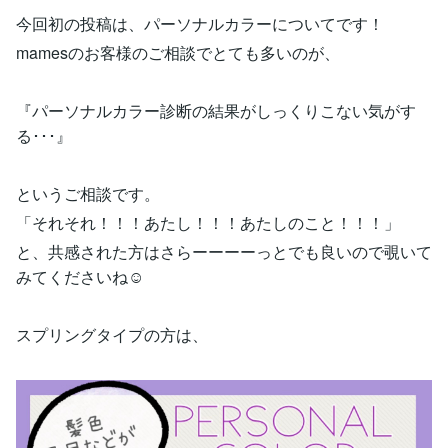
今回初の投稿は、パーソナルカラーについてです！
mamesのお客様のご相談でとても多いのが、
『パーソナルカラー診断の結果がしっくりこない気がす
る･･･』
というご相談です。
「それそれ！！！あたし！！！あたしのこと！！！」
と、共感された方はさらーーーーっとでも良いので覗いて
みてくださいね☺
スプリングタイプの方は、