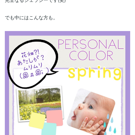
でも中にはこんな方も。