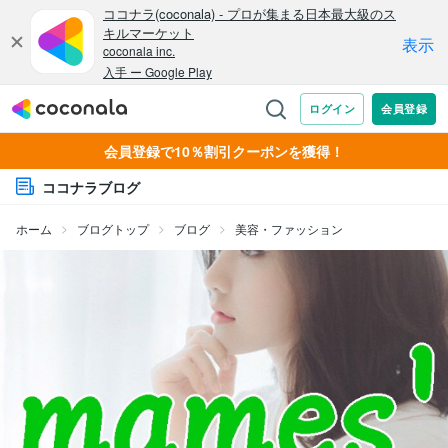
会員登録で10％割引クーポンを獲得！
ココナラブログ
ホーム
ブログトップ
ブログ
美容・ファッション