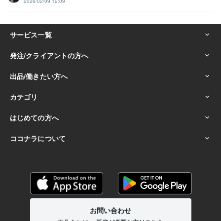
2026/02/09 12:09