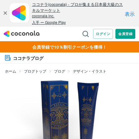
会員登録で10％割引クーポンを獲得！
ココナラブログ
ホーム
ブログトップ
ブログ
デザイン・イラスト