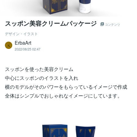
スッポン美容クリームパッケージ
コンテンツ
デザイン・イラスト
ErbaArt
2022/08/25 02:47
スッポンを使った美容クリーム
中心にスッポンのイラストを入れ
横のモデルがそのパワーをもらっているイメージで作成
全体はシンプルでおしゃれなイメージにしています。