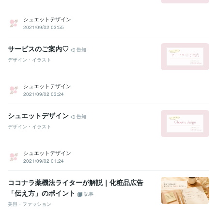
シュエットデザイン
2021/09/02 03:55
サービスのご案内♡
告知
デザイン・イラスト
シュエットデザイン
2021/09/02 03:24
シュエットデザイン
告知
デザイン・イラスト
シュエットデザイン
2021/09/02 01:24
ココナラ薬機法ライターが解説｜化粧品広告
「伝え方」のポイント
記事
美容・ファッション