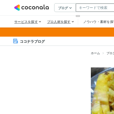
ココナラブログ
ホーム
ブロ