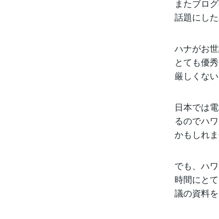
またブログ
話題にした
ハナがお世
とても優秀
厳しくない
日本では電
るのでハワ
かもしれま
でも、ハワ
時間にとて
議の資料を