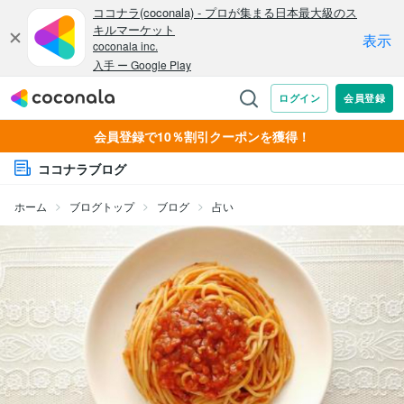
会員登録で10％割引クーポンを獲得！
ココナラブログ
ホーム
ブログトップ
ブログ
占い