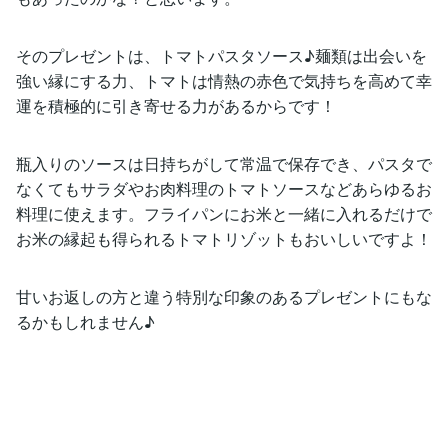
そのプレゼントは、トマトパスタソース♪麺類は出会いを
強い縁にする力、トマトは情熱の赤色で気持ちを高めて幸
運を積極的に引き寄せる力があるからです！
瓶入りのソースは日持ちがして常温で保存でき、パスタで
なくてもサラダやお肉料理のトマトソースなどあらゆるお
料理に使えます。フライパンにお米と一緒に入れるだけで
お米の縁起も得られるトマトリゾットもおいしいですよ！
甘いお返しの方と違う特別な印象のあるプレゼントにもな
るかもしれません♪