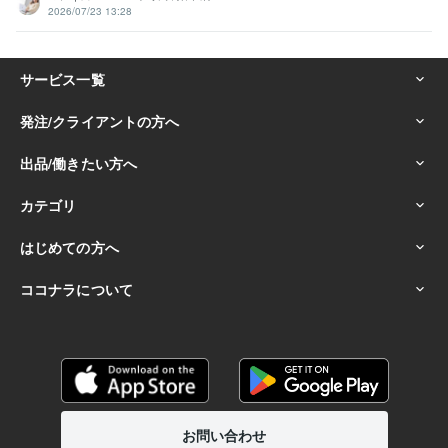
2026/07/23 13:28