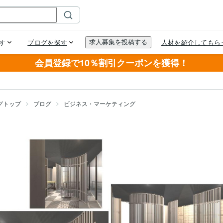
会員登録で10％割引クーポンを獲得！
グトップ
ブログ
ビジネス・マーケティング