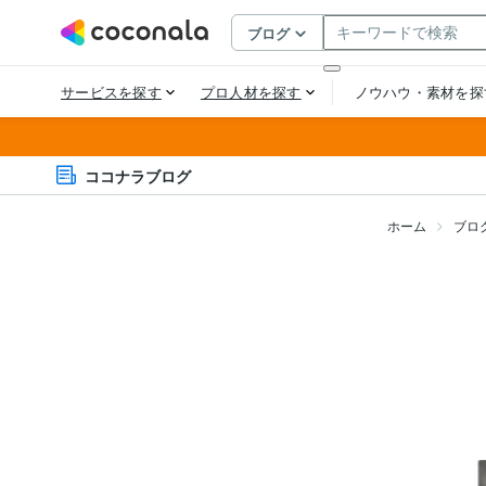
ココナラブログ
ホーム
ブロ