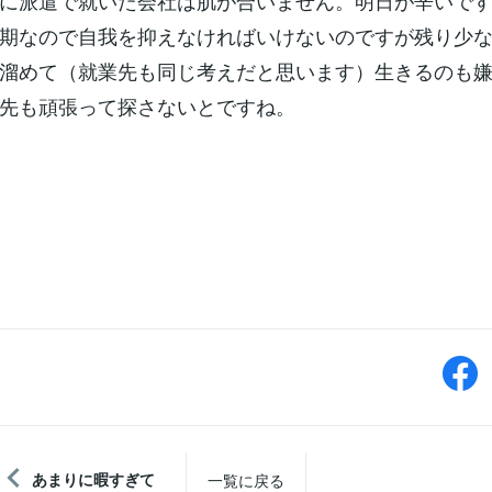
に派遣で就いた会社は肌が合いません。明日が辛いで
期なので自我を抑えなければいけないのですが残り少な
溜めて（就業先も同じ考えだと思います）生きるのも嫌
先も頑張って探さないとですね。
あまりに暇すぎて
一覧に戻る