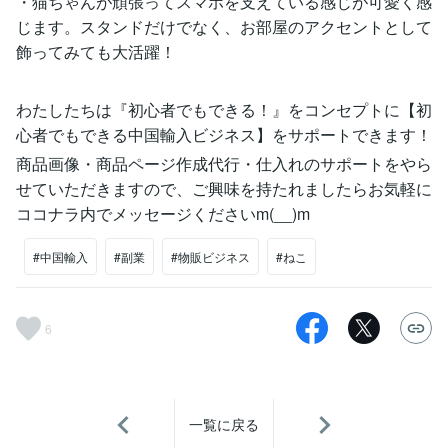
・猫ちゃんが頑張ってスマホを支えている感じが可愛く感
じます。スタンドだけでなく、お部屋のアクセントとして
飾ってみても大活躍！
わたしたちは『初心者でもできる！』をコンセプトに【初
心者でもできる中国輸入ビジネス】をサポートできます！
商品画像・商品ページ作成代行・仕入れのサポートをやら
せていただきますので、ご興味を持たれましたらお気軽に
ココナラ内でメッセージくださいm(__)m
#中国輸入
#副業
#物販ビジネス
#ねこ
6
一覧に戻る