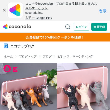
会員登録で10％割引クーポンを獲得！
ココナラブログ
ホーム
ブログトップ
ブログ
ビジネス・マーケティング