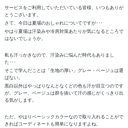
サービスをご利用していただいている皆様、いつもありが
とうございます。
さて、今日は夏場のおしゃれについてですが･･･
やはり夏場は汗染みや冷房対策あたりが気になるところで
はないでしょうか。
私も汗っかきなので、汗染みに悩んだ時代もありまし
た･･･
そこで学んだことは「生地の厚い」グレー・ベージュは選
ばない。
黒白以外はやっぱりなんとなくどの色も汗が目立つのです
が、グレー、ベージュは群を抜いて汗の感じがくっきり出
る気がします。
ただ、やはりベーシックカラーなので取り入れることがで
きればコーディネートも簡単になりますよね。