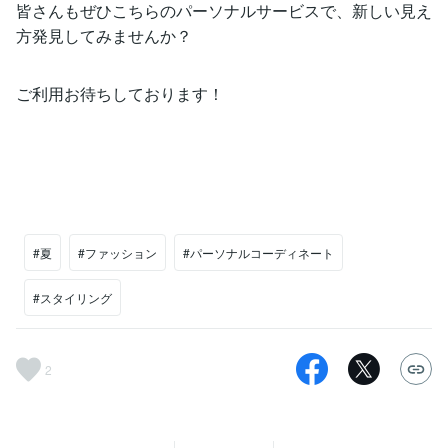
皆さんもぜひこちらのパーソナルサービスで、新しい見え
方発見してみませんか？
ご利用お待ちしております！
#夏
#ファッション
#パーソナルコーディネート
#スタイリング
2