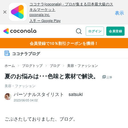
会員登録で10％割引クーポンを獲得！
ココナラブログ
ホーム
ブログトップ
ブログ
美容・ファッション
夏のお悩みは･･･色味と素材で解決。
記事
美容・ファッション
パーソナルスタイリスト satsuki
2023/06/05 04:02
ごぶさたしておりました、ブログ。