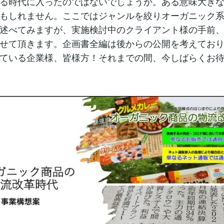
る時代に入ったのではないでしょうか。ある意味大き
もしれません。ここではジャンルを絞りオーガニック
述べてみますが、実施検討中のクライアント様の手前
せて頂きます。企画書全編は後からの公開を考えてお
ている企業様、皆様方！それまでの間、今しばらくお