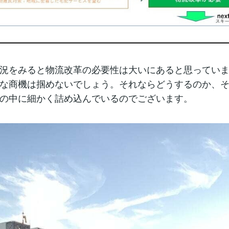
況をみると物流改革の必要性は大いにあると思ってい
な商機は掴めないでしょう。それならどうするのか、
の中に細かく詰め込んでいるのでございます。