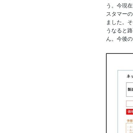
う。今現在
スタマーの
ました。そ
うなると路
ん。今後の