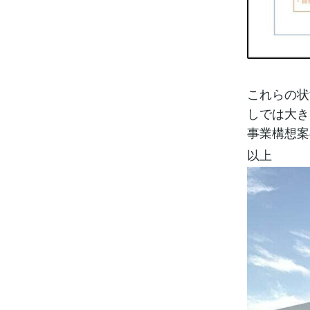
これらの状
しでは大き
事業構想案
以上