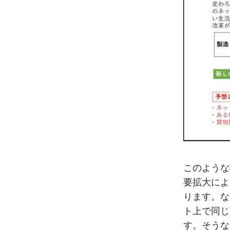
このような
要拡大によ
ります。な
ト上で同じ
す。そうな