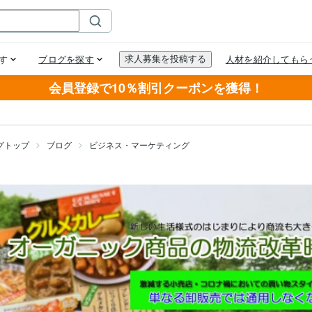
会員登録で10％割引クーポンを獲得！
グトップ
ブログ
ビジネス・マーケティング