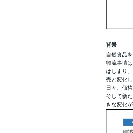
背景
自然食品を
物流事情は
はじまり、
売と変化し
日々、価格
そして新た
きな変化が