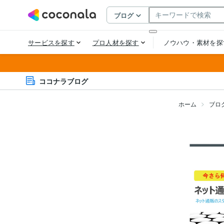
ココナラブログ
ホーム
ブロ