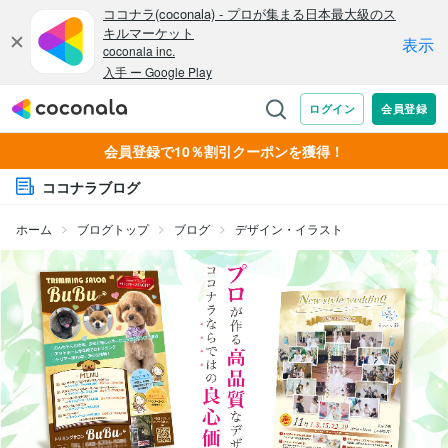
会員登録で10％割引クーポンを獲得！
ココナラブログ
ホーム
ブログトップ
ブログ
デザイン・イラスト