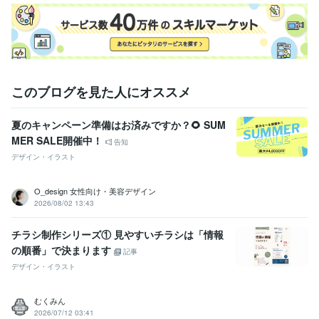
このブログを見た人にオススメ
夏のキャンペーン準備はお済みですか？🌻 SUM
MER SALE開催中！
告知
デザイン・イラスト
O_design 女性向け・美容デザイン
2026/08/02 13:43
チラシ制作シリーズ① 見やすいチラシは「情報
の順番」で決まります
記事
デザイン・イラスト
むくみん
2026/07/12 03:41