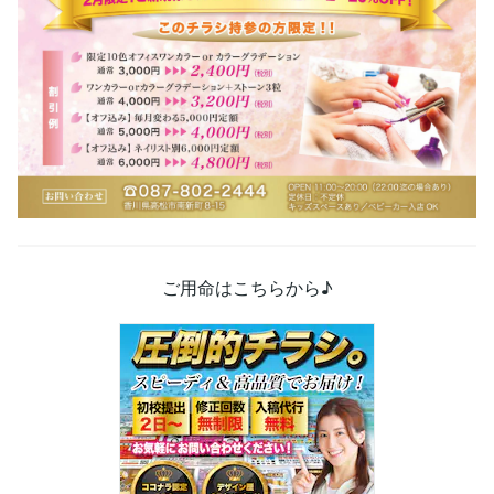
ご用命はこちらから♪