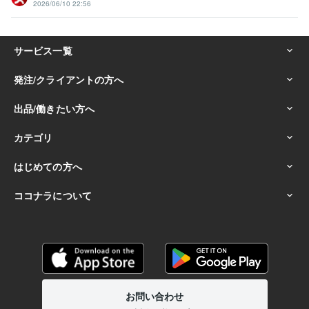
2026/06/10 22:56