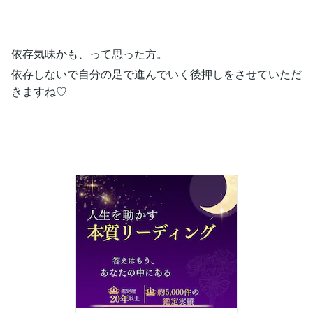
依存気味かも、って思った方。
依存しないで自分の足で進んでいく後押しをさせていただ
きますね♡