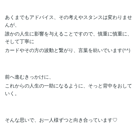
あくまでもアドバイス、その考えやスタンスは変わりませ
んが、
誰かの人生に影響を与えることですので、慎重に慎重に、
そして丁寧に
カードやその方の波動と繋がり、言葉を紡いでいます(^^)
前へ進むきっかけに、
これからの人生の一助になるように、そっと背中をおして
いく。
そんな思いで、お一人様ずつと向き合っています♡