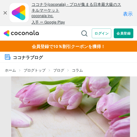
会員登録で10％割引クーポンを獲得！
ココナラブログ
ホーム
ブログトップ
ブログ
コラム