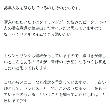
募集人数を減らしているのもそのためです。
購入いただいたそのタイミングが、お悩みのピーク、その
方の潜在意識が踏み出したサインだと思っていますので、
なるべくリアルタイムで寄り添いたい。
カウンセリングも普段からしていますので、線引きが難し
いところもあるのですが、皆様のご要望になるべくお答え
したいと思っております。
これからメニューなど改定を予定していますが、一、占い
師として、セラピストとして、このようなモットーをもっ
ているものもいる、ということを知っていただければ、と
思います(^^)