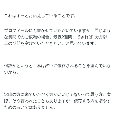
これはずっとお伝えしていることです。
プロフィールにも書かせていただいていますが、同じよう
な質問でのご依頼の場合、最低2週間、できれば1カ月以
上の期間を空けていただきたい、と思っています。
何故かというと、私は占いに依存されることを望んでいな
いから。
沢山の方に来ていただく方がいいじゃないって思う方、実
際、そう言われたこともありますが、依存する方を増やす
ための占いではありません。