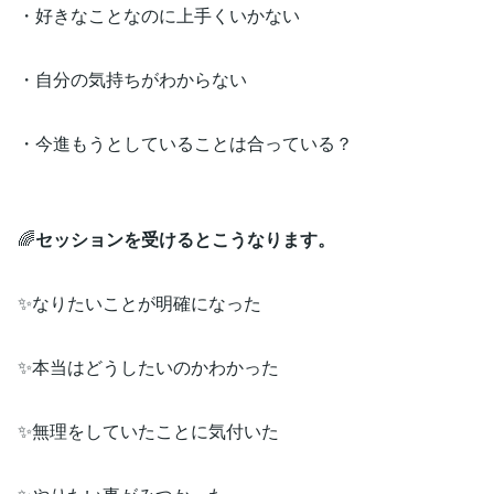
・好きなことなのに上手くいかない
・自分の気持ちがわからない
・今進もうとしていることは合っている？
🌈
セッションを受けるとこうなります。
✨なりたいことが明確になった
✨本当はどうしたいのかわかった
✨無理をしていたことに気付いた