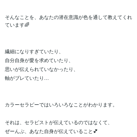
そんなことを、あなたの潜在意識が色を通して教えてくれ
ています🌈
繊細になりすぎていたり、
自分自身が愛を求めていたり、
思いが伝えられていなかったり、
軸がブレていたり…
カラーセラピーではいろいろなことがわかります。
それは、セラピストが伝えているのではなくて、
ぜーんぶ、あなた自身が伝えていること💕