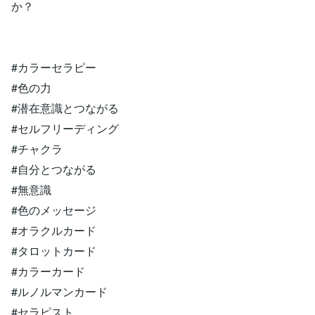
か？
#カラーセラピー
#色の力
#潜在意識とつながる
#セルフリーディング
#チャクラ
#自分とつながる
#無意識
#色のメッセージ
#オラクルカード
#タロットカード
#カラーカード
#ルノルマンカード
#セラピスト