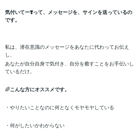
気付いてー❣️って、メッセージを、サインを送っているの
です。
私は、潜在意識のメッセージをあなたに代わってお伝え
し、
あなたが自分自身で気付き、自分を癒すことをお手伝いし
ているだけ。
🌈
こんな方にオススメです。
・やりたいことなのに何となくモヤモヤしている
・何がしたいかわからない