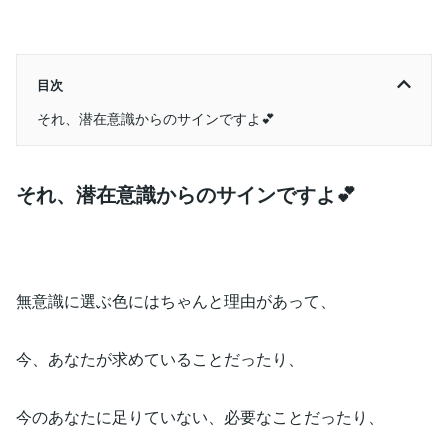
目次
それ、潜在意識からのサインですよ💕
それ、
潜在意識からのサインですよ💕
無意識に選ぶ色にはちゃんと理由があって、
今、あなたが求めていることだったり、
今のあなたに足りていない、必要なことだったり、