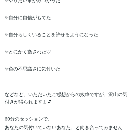
✨やりたい事がみつかった
✨自分に自信がもてた
✨自分らしくいることを許せるようになった
✨とにかく癒された♡
✨色の不思議さに気付いた
などなど、いただいたご感想からの抜粋ですが、沢山の気
付きが得られますよ💕
60分のセッションで、
あなたの気付いていないあなた、と向き合ってみません