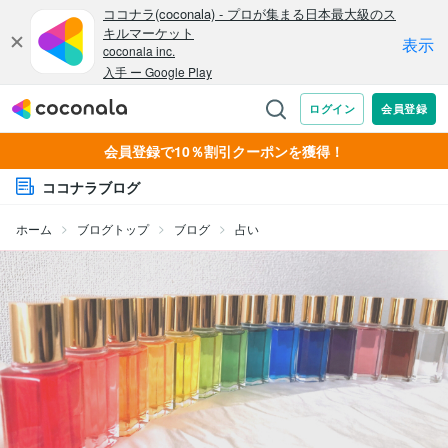
会員登録で10％割引クーポンを獲得！
ココナラブログ
ホーム
ブログトップ
ブログ
占い