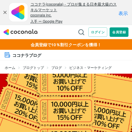
会員登録で10％割引クーポンを獲得！
ココナラブログ
ホーム
ブログトップ
ブログ
ビジネス・マーケティング