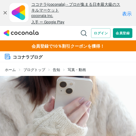
会員登録で10％割引クーポンを獲得！
ココナラブログ
ホーム
ブログトップ
告知
写真・動画