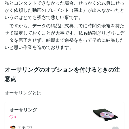
私とコンタクトできなかった場合、せっかくの式典にせっ
かく依頼した動画のプレゼント（演出）が出来なかったと
いうのはとても残念で悲しい事です。
ですから、データの納品は式典までに時間の余裕を持た
せて設定しておくことが大事です。私も納期ぎりぎりにデ
ータを完了させず、納期まで余裕をもって早めに納品した
いと思い作業を進めております。
オーサリングのオプションを付けるときの注
意点
オーサリングとは
オーサリング
8
アキパパ