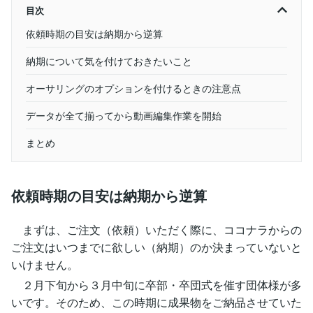
目次
依頼時期の目安は納期から逆算
納期について気を付けておきたいこと
オーサリングのオプションを付けるときの注意点
データが全て揃ってから動画編集作業を開始
まとめ
依頼時期の目安は納期から逆算
まずは、ご注文（依頼）いただく際に、ココナラからの
ご注文はいつまでに欲しい（納期）のか決まっていないと
いけません。
２月下旬から３月中旬に卒部・卒団式を催す団体様が多
いです。そのため、この時期に成果物をご納品させていた