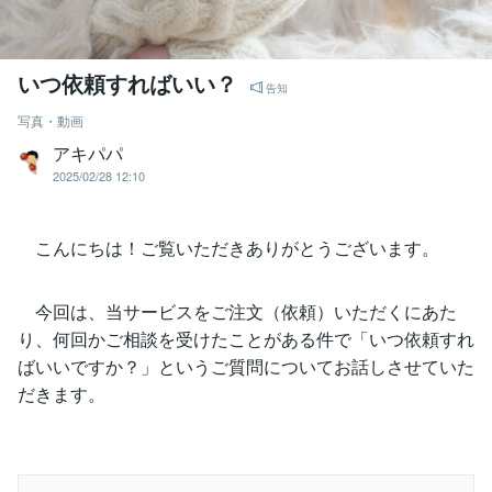
いつ依頼すればいい？
告知
写真・動画
アキパパ
2025/02/28 12:10
こんにちは！ご覧いただきありがとうございます。
今回は、当サービスをご注文（依頼）いただくにあた
り、何回かご相談を受けたことがある件で「いつ依頼すれ
ばいいですか？」というご質問についてお話しさせていた
だきます。