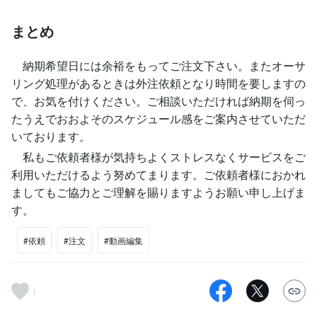
まとめ
納期希望日には余裕をもってご注文下さい。またオーサ
リング処理があるときは外注依頼となり時間を要しますの
で、お気を付けください。ご相談いただければ納期を伺っ
たうえでおおよそのスケジュール感をご案内させていただ
いております。
私もご依頼者様が気持ちよくストレスなくサービスをご
利用いただけるよう努めてまります。ご依頼者様におかれ
ましてもご協力とご理解を賜りますようお願い申し上げま
す。
#依頼
#注文
#動画編集
1