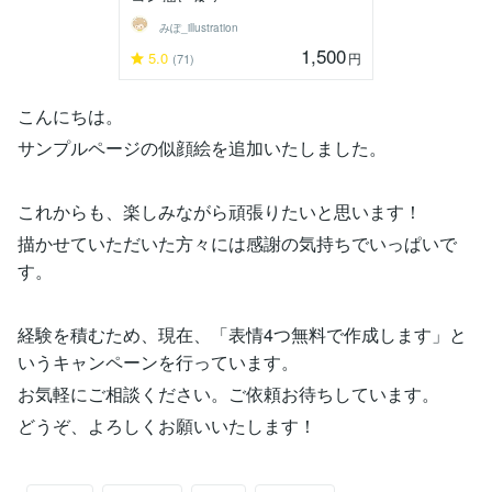
みぽ_illustration
1,500
5.0
円
(71)
こんにちは。
サンプルページの似顔絵を追加いたしました。
これからも、楽しみながら頑張りたいと思います！
描かせていただいた方々には感謝の気持ちでいっぱいで
す。
経験を積むため、現在、「表情4つ無料で作成します」と
いうキャンペーンを行っています。
お気軽にご相談ください。ご依頼お待ちしています。
どうぞ、よろしくお願いいたします！