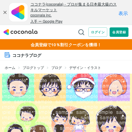
会員登録で10％割引クーポンを獲得！
ココナラブログ
ホーム
ブログトップ
ブログ
デザイン・イラスト