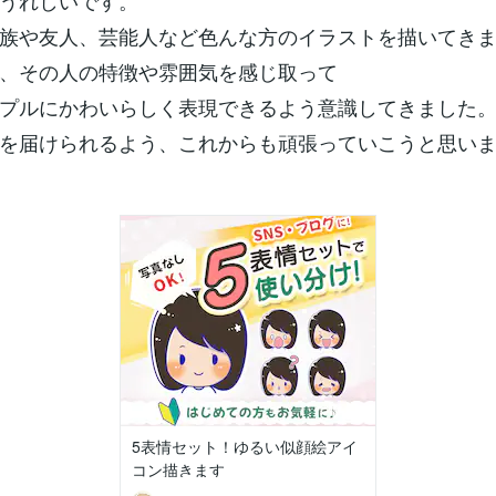
うれしいです。
族や友人、芸能人など色んな方のイラストを描いてき
、その人の特徴や雰囲気を感じ取って
プルにかわいらしく表現できるよう意識してきました
を届けられるよう、これからも頑張っていこうと思い
5表情セット！ゆるい似顔絵アイ
コン描きます