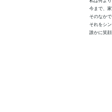
私は何より
今まで、家
そのなかで
それをシン
誰かに笑顔