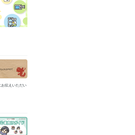
にお伝えいただい