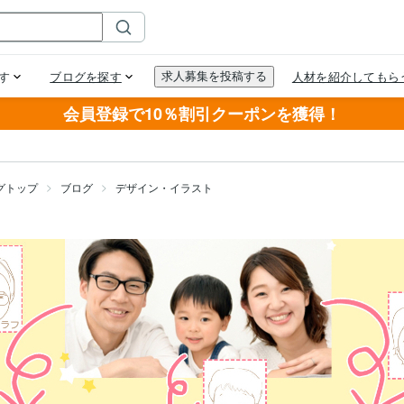
会員登録で10％割引クーポンを獲得！
グトップ
ブログ
デザイン・イラスト