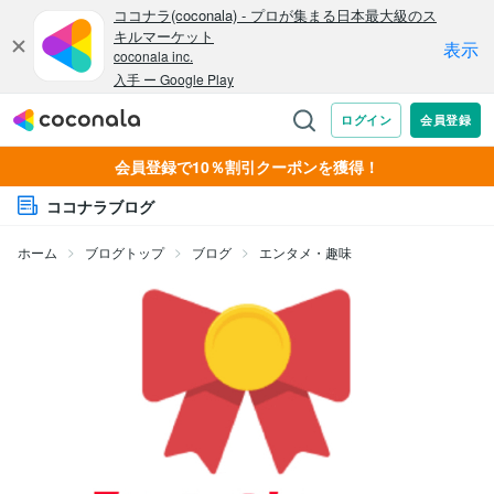
会員登録で10％割引クーポンを獲得！
ココナラブログ
ホーム
ブログトップ
ブログ
エンタメ・趣味